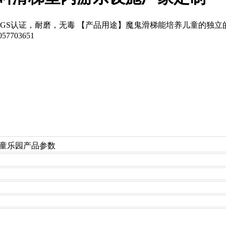
】GS认证，耐磨，无毒 【产品用途】魔鬼滑梯能培养儿童的独
703651
童乐园产品参数