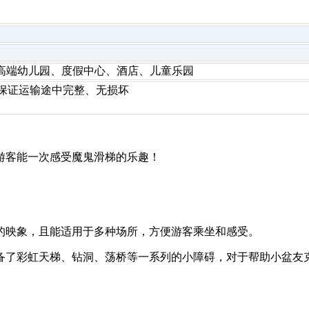
高端幼儿园、度假中心、酒店、儿童乐园
，保证运输途中完整、无损坏
游客能一次感受魔鬼滑梯的乐趣！
的映象，且能适用于多种场所，方便游客乘坐和感受。
了彩虹天梯、钻洞、荡桥等一系列的小障碍，对于帮助小盆友克