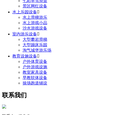
七彩旱雪滑道
景区网红设备
水上乐园设备

水上滑梯游乐
水上游戏小品
沙水游戏设备
室内游乐设备

大型攀岩滑梯
大型蹦床乐园
淘气城堡游乐场
教育设施设备

户外体育设备
户外游戏设施
教室家具设备
早教软体设备
操场跑道铺设
联系我们