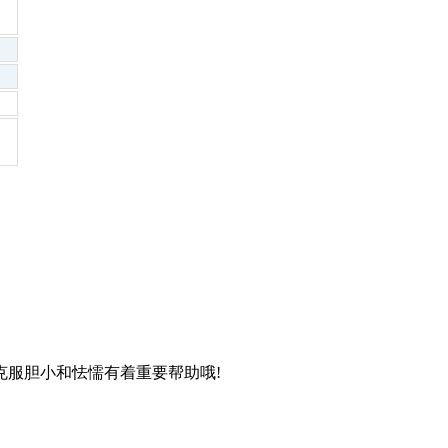
服胆小和怯懦有着重要帮助哦!