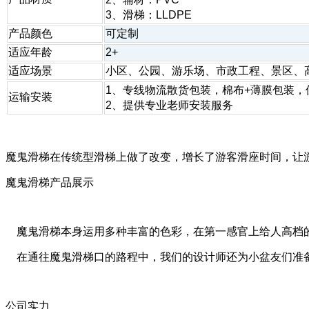
3、滑梯：LLDPE
产品颜色
可定制
适应年龄
2+
适应场景
小区、公园、游乐场、市政工程、景区、
1、专线物流散货包装，棉布+薄膜包装
运输安装
2、提供专业老师安装服务
魔鬼滑梯在传统型滑梯上做了改变，增长了游客滑座时间，让
魔鬼滑梯产品展示
魔鬼滑梯本身运用多种丰富的色彩，在第一感官上给人高档
在通往魔鬼滑梯口的路程中，我们的设计师还为小盆友们准备
公司实力