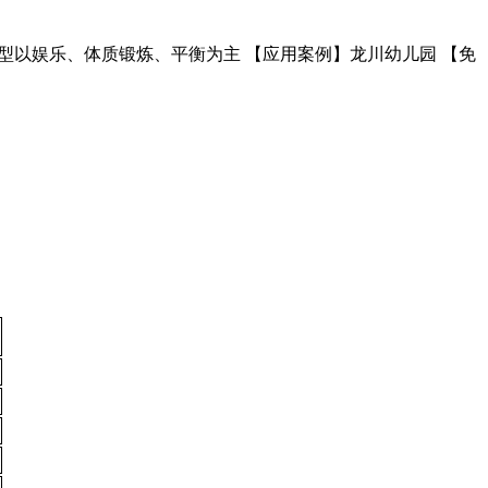
体造型以娱乐、体质锻炼、平衡为主 【应用案例】龙川幼儿园 【免