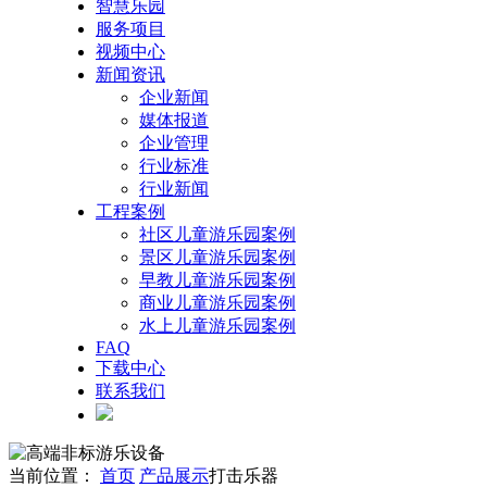
智慧乐园
服务项目
视频中心
新闻资讯
企业新闻
媒体报道
企业管理
行业标准
行业新闻
工程案例
社区儿童游乐园案例
景区儿童游乐园案例
早教儿童游乐园案例
商业儿童游乐园案例
水上儿童游乐园案例
FAQ
下载中心
联系我们
当前位置：
首页
产品展示
打击乐器