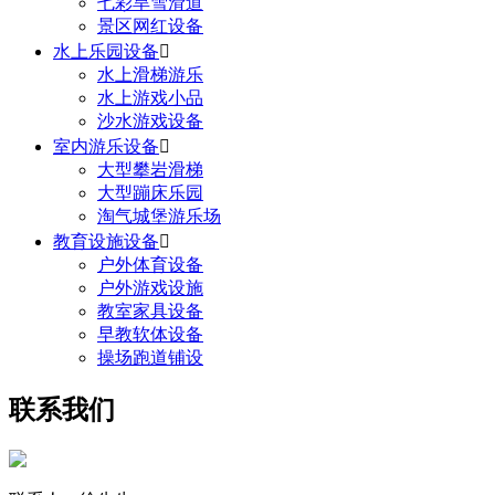
七彩旱雪滑道
景区网红设备
水上乐园设备

水上滑梯游乐
水上游戏小品
沙水游戏设备
室内游乐设备

大型攀岩滑梯
大型蹦床乐园
淘气城堡游乐场
教育设施设备

户外体育设备
户外游戏设施
教室家具设备
早教软体设备
操场跑道铺设
联系我们