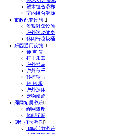
PE板组合滑梯
塑木组合滑梯
室内组合滑梯
市政配套设施

景观雕塑设施
户外运动健身
休闲椅垃圾桶
乐园通用设施

传 声 筒
打击乐器
户外摇马
户外秋千
转椅转马
跷 跷 板
户外蹦床
宠物设施
绳网拓展游乐

绳网攀爬
体能拓展
网红打卡游乐

趣味活力游乐