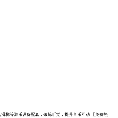
合滑梯等游乐设备配套，锻炼听觉，提升音乐互动 【免费热