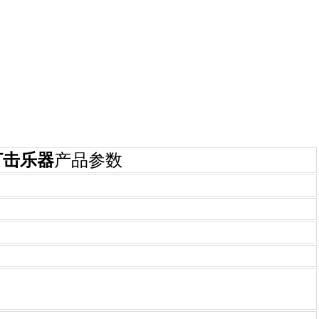
打击乐器
产品参数