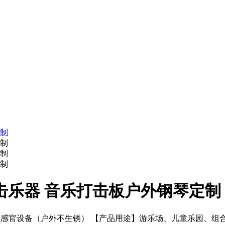
击乐器 音乐打击板户外钢琴定制
性感官设备（户外不生锈） 【产品用途】游乐场、儿童乐园、组