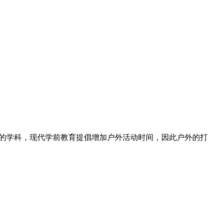
的学科，现代学前教育提倡增加户外活动时间，因此户外的打