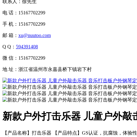
联系人：徐先生
电 话：15167702299
手 机：15167702299
邮 箱：
xu@nuutoo.com
Q Q：
594391408
微 信：15167702299
地 址：浙江省温州市永嘉县桥下镇岩下村
新款户外打击乐器 儿童户外敲
【产品名称】打击乐器 【产品特点】GS认证，抗腐蚀，体验