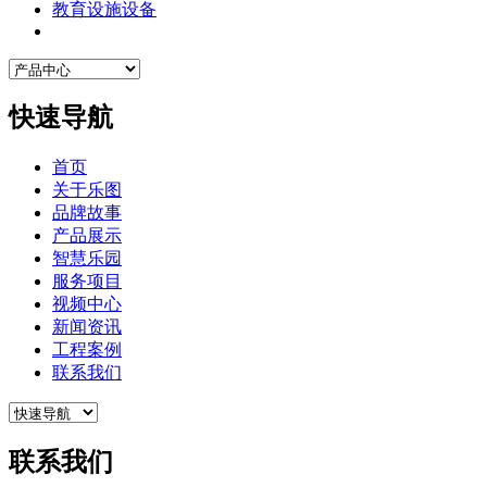
教育设施设备
快速导航
首页
关于乐图
品牌故事
产品展示
智慧乐园
服务项目
视频中心
新闻资讯
工程案例
联系我们
联系我们