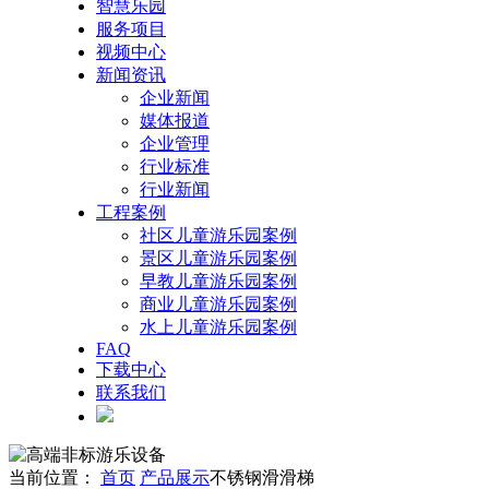
智慧乐园
服务项目
视频中心
新闻资讯
企业新闻
媒体报道
企业管理
行业标准
行业新闻
工程案例
社区儿童游乐园案例
景区儿童游乐园案例
早教儿童游乐园案例
商业儿童游乐园案例
水上儿童游乐园案例
FAQ
下载中心
联系我们
当前位置：
首页
产品展示
不锈钢滑滑梯