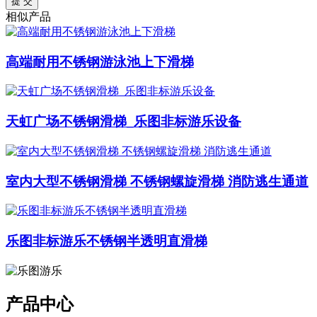
提 交
相似产品
高端耐用不锈钢游泳池上下滑梯
天虹广场不锈钢滑梯_乐图非标游乐设备
室内大型不锈钢滑梯 不锈钢螺旋滑梯 消防逃生通道
乐图非标游乐不锈钢半透明直滑梯
产品中心