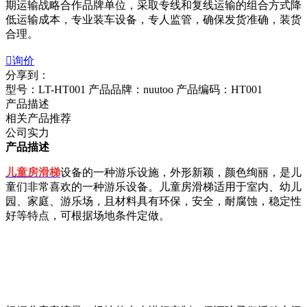
期运输战略合作品牌单位，采取专线和复线运输的组合方式降
低运输成本，专业装车设备，专人监管，确保发货准确，装货
合理。

询价
分享到：
型号：LT-HT001
产品品牌：nuutoo
产品编码：HT001
产品描述
相关产品推荐
公司实力
产品描述
儿童房滑梯
设备的一种游乐设施，外形新颖，颜色绚丽，是儿
童们非常喜欢的一种游乐设备。儿童房滑梯适用于室内、幼儿
园、家庭、游乐场，且材料具有环保，安全，耐腐蚀，稳定性
好等特点，可根据场地条件定做。