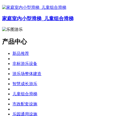
家庭室内小型滑梯_儿童组合滑梯
产品中心
新品推荐
非标游乐设备
游乐场整体建造
智慧成长游乐
儿童组合滑梯
市政配套设施
乐园通用设施