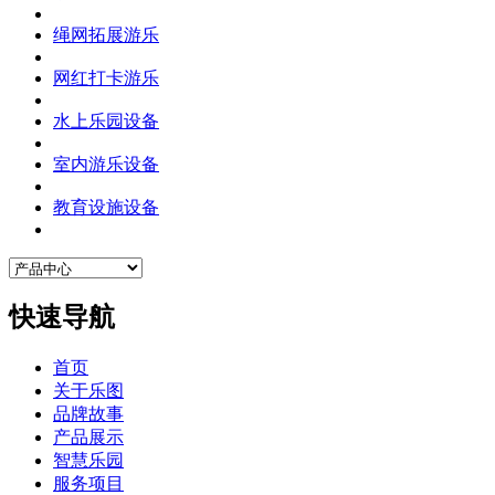
绳网拓展游乐
网红打卡游乐
水上乐园设备
室内游乐设备
教育设施设备
快速导航
首页
关于乐图
品牌故事
产品展示
智慧乐园
服务项目