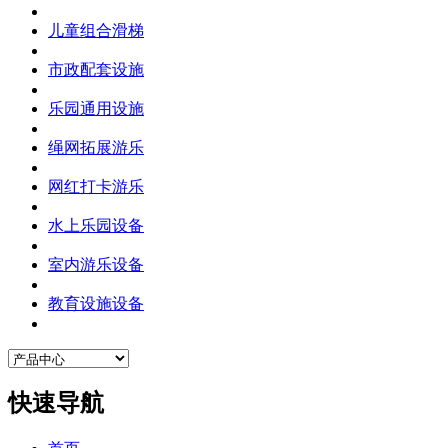
儿童组合滑梯
市政配套设施
乐园通用设施
绳网拓展游乐
网红打卡游乐
水上乐园设备
室内游乐设备
教育设施设备
快速导航