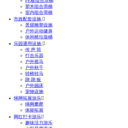
PE板组合滑梯
塑木组合滑梯
室内组合滑梯
市政配套设施

景观雕塑设施
户外运动健身
休闲椅垃圾桶
乐园通用设施

传 声 筒
打击乐器
户外摇马
户外秋千
转椅转马
跷 跷 板
户外蹦床
宠物设施
绳网拓展游乐

绳网攀爬
体能拓展
网红打卡游乐

趣味活力游乐