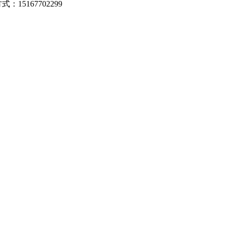
5167702299