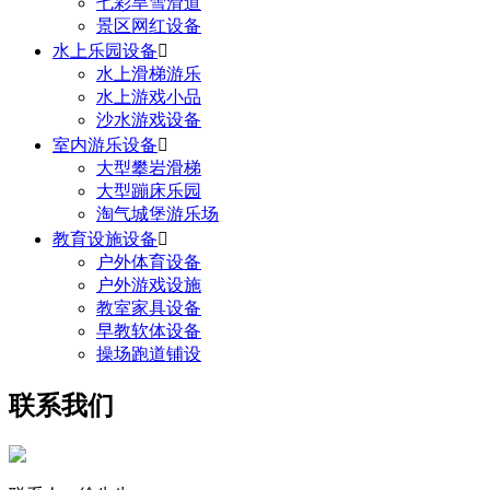
七彩旱雪滑道
景区网红设备
水上乐园设备

水上滑梯游乐
水上游戏小品
沙水游戏设备
室内游乐设备

大型攀岩滑梯
大型蹦床乐园
淘气城堡游乐场
教育设施设备

户外体育设备
户外游戏设施
教室家具设备
早教软体设备
操场跑道铺设
联系我们