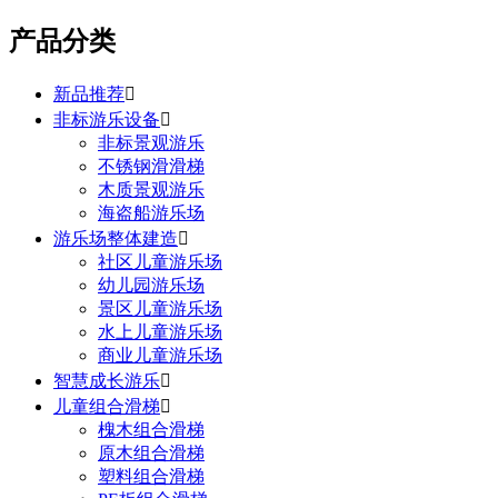
产品分类
新品推荐

非标游乐设备

非标景观游乐
不锈钢滑滑梯
木质景观游乐
海盗船游乐场
游乐场整体建造

社区儿童游乐场
幼儿园游乐场
景区儿童游乐场
水上儿童游乐场
商业儿童游乐场
智慧成长游乐

儿童组合滑梯

槐木组合滑梯
原木组合滑梯
塑料组合滑梯