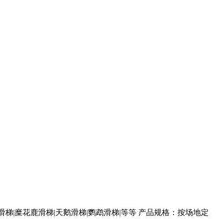
|糜花鹿滑梯|天鹅滑梯|鹦鹉滑梯|等等 产品规格：按场地定