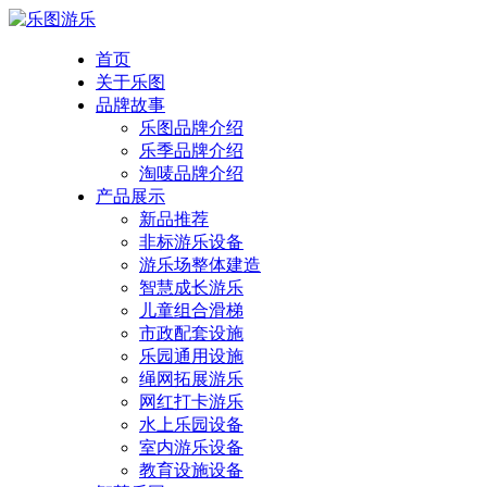
首页
关于乐图
品牌故事
乐图品牌介绍
乐季品牌介绍
淘唛品牌介绍
产品展示
新品推荐
非标游乐设备
游乐场整体建造
智慧成长游乐
儿童组合滑梯
市政配套设施
乐园通用设施
绳网拓展游乐
网红打卡游乐
水上乐园设备
室内游乐设备
教育设施设备