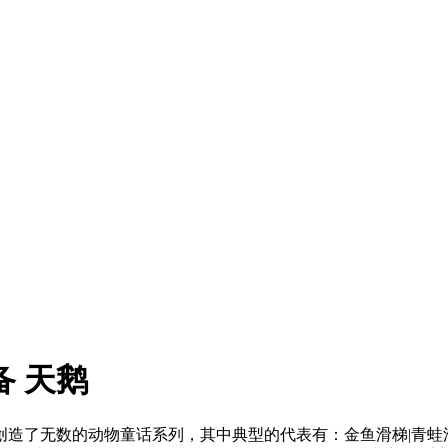
 天鹅
了无数的动物童话系列，其中典型的代表有：金鱼滑梯|青蛙滑梯