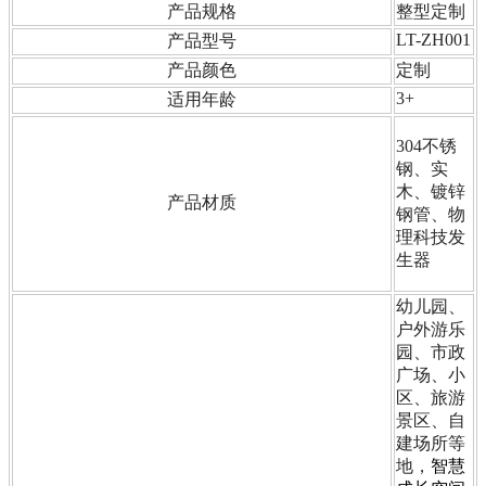
产品规格
整型定制
LT-ZH001
产品型号
产品颜色
定制
3+
适用年龄
304不锈
钢、实
木、镀锌
产品材质
钢管、物
理科技发
生器
幼儿园、
户外游乐
园、市政
广场、小
区、旅游
景区、自
建场所等
地，
智慧