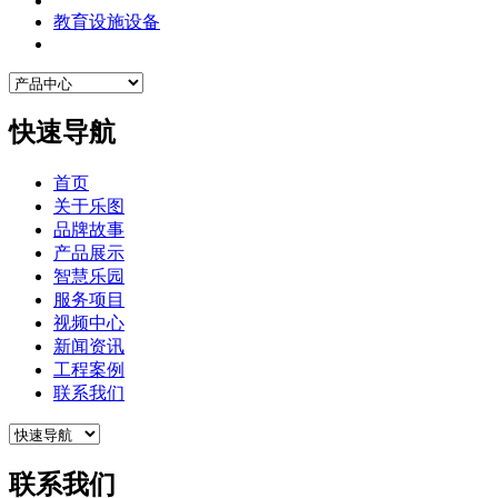
教育设施设备
快速导航
首页
关于乐图
品牌故事
产品展示
智慧乐园
服务项目
视频中心
新闻资讯
工程案例
联系我们
联系我们