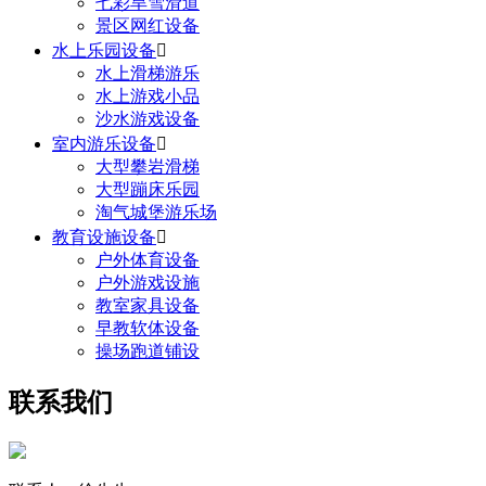
七彩旱雪滑道
景区网红设备
水上乐园设备

水上滑梯游乐
水上游戏小品
沙水游戏设备
室内游乐设备

大型攀岩滑梯
大型蹦床乐园
淘气城堡游乐场
教育设施设备

户外体育设备
户外游戏设施
教室家具设备
早教软体设备
操场跑道铺设
联系我们