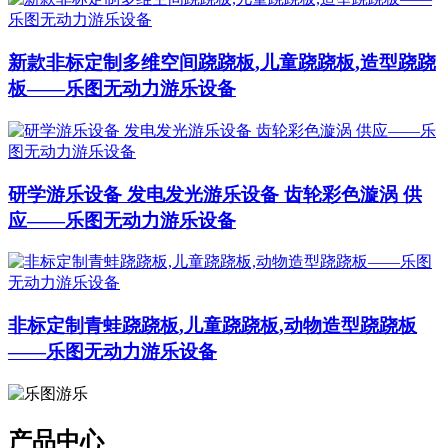
新款非标定制多维空间跷跷板,儿童跷跷板,造型跷跷
板——乐图无动力游乐设备
研学游乐设备 发电发光游乐设备 齿轮彩色漩涡 供
应——乐图无动力游乐设备
非标定制青蛙跷跷板,儿童跷跷板,动物造型跷跷板
——乐图无动力游乐设备
产品中心