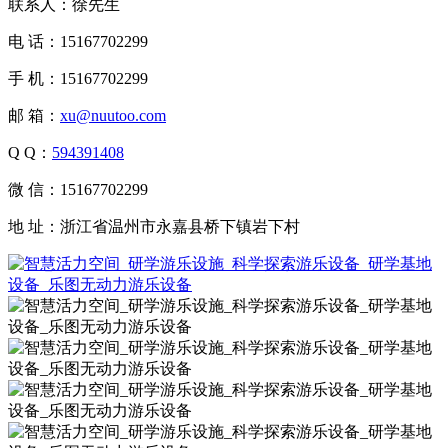
联系人：徐先生
电 话：15167702299
手 机：15167702299
邮 箱：
xu@nuutoo.com
Q Q：
594391408
微 信：15167702299
地 址：浙江省温州市永嘉县桥下镇岩下村