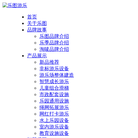
首页
关于乐图
品牌故事
乐图品牌介绍
乐季品牌介绍
淘唛品牌介绍
产品展示
新品推荐
非标游乐设备
游乐场整体建造
智慧成长游乐
儿童组合滑梯
市政配套设施
乐园通用设施
绳网拓展游乐
网红打卡游乐
水上乐园设备
室内游乐设备
教育设施设备