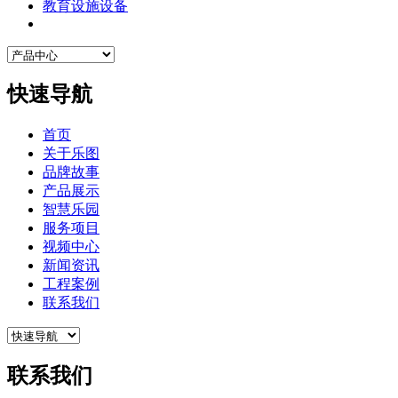
教育设施设备
快速导航
首页
关于乐图
品牌故事
产品展示
智慧乐园
服务项目
视频中心
新闻资讯
工程案例
联系我们
联系我们