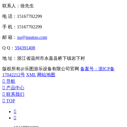
联系人：徐先生
电 话：15167702299
手 机：15167702299
邮 箱：
xu@nuutoo.com
Q Q：
594391408
地 址：浙江省温州市永嘉县桥下镇岩下村
版权所有@乐图游乐设备有限公司官网
备案号：浙ICP备
17042212号
XML
网站地图

导航

产品中心

联系我们

TOP

