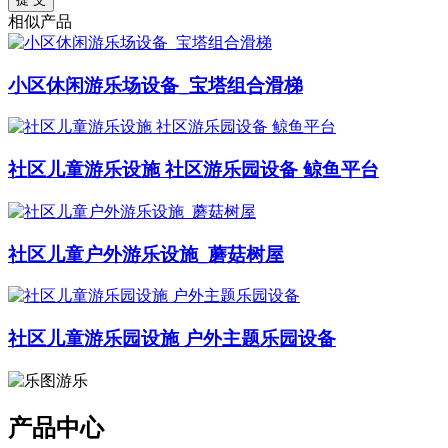
相似产品
小区休闲游乐场设备_宝塔组合滑梯
社区儿童游乐设施 社区游乐园设备 鲸鱼平台
社区儿童户外游乐设施_蘑菇树屋
社区儿童游乐园设施 户外主题乐园设备
产品中心