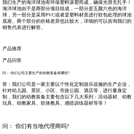
我们生产的海洋球池有环保塑料滚塑而成，确保光滑无扎手！
海洋球池由于是两部分项目组成，一部分是五颜六色的海洋
球，另一部分是采用
PVC
或者是塑料材质进行软包处理的球池
底座。两个部分的价格差异也比较大，详细的可以咨询我们的
销售代表进行解答。
产品推荐
产品问答
问： 你们公司主要生产的幼教装备有哪些?
答：我们公司是一家主要以个性化定制游乐设施的生产企业，
针对幼儿园、景区、小区、市政公园、酒店等，进行量身定
制，我们的幼教装备主要包含以下几大系列：活动器材、幼教
玩具、幼教家具、软体教具、感统训练器材等等！
问： 你们有当地代理商吗?