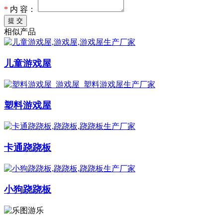
*
内 容：
提 交
相似产品
儿童游戏屋
塑料游戏屋
卡通跷跷板
小狗跷跷板