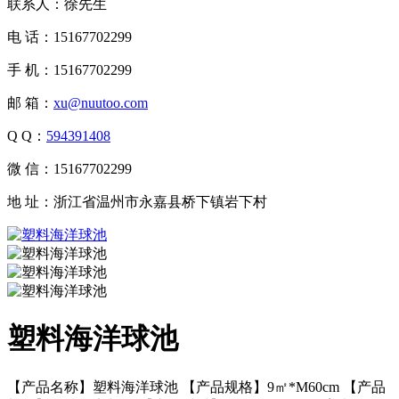
联系人：徐先生
电 话：15167702299
手 机：15167702299
邮 箱：
xu@nuutoo.com
Q Q：
594391408
微 信：15167702299
地 址：浙江省温州市永嘉县桥下镇岩下村
塑料海洋球池
【产品名称】塑料海洋球池 【产品规格】9㎡*M60cm 【产品