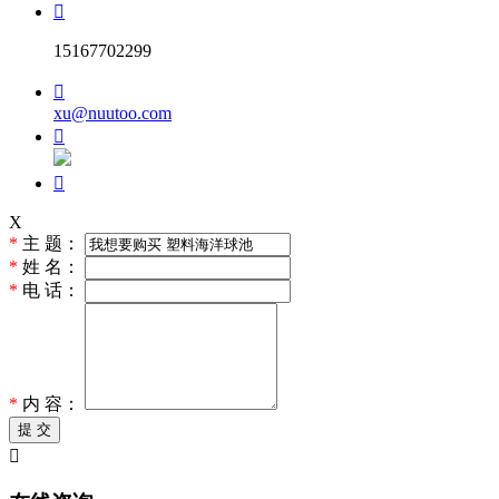

15167702299

xu@nuutoo.com


X
*
主 题：
*
姓 名：
*
电 话：
*
内 容：
提 交
