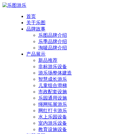
首页
关于乐图
品牌故事
乐图品牌介绍
乐季品牌介绍
淘唛品牌介绍
产品展示
新品推荐
非标游乐设备
游乐场整体建造
智慧成长游乐
儿童组合滑梯
市政配套设施
乐园通用设施
绳网拓展游乐
网红打卡游乐
水上乐园设备
室内游乐设备
教育设施设备