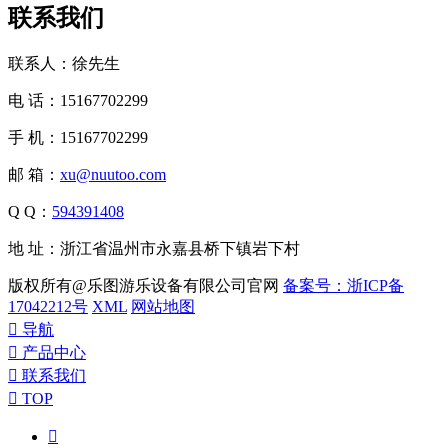
联系我们
联系人：徐先生
电 话：15167702299
手 机：15167702299
邮 箱：
xu@nuutoo.com
Q Q：
594391408
地 址：浙江省温州市永嘉县桥下镇岩下村
版权所有@乐图游乐设备有限公司官网
备案号：浙ICP备
17042212号
XML
网站地图

导航

产品中心

联系我们

TOP
