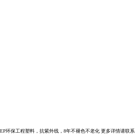
P环保工程塑料，抗紫外线，8年不褪色不老化 更多详情请联系：151