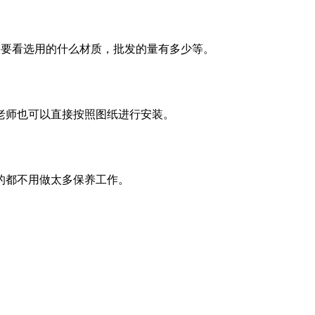
需要看选用的什么材质，批发的量有多少等。
老师也可以直接按照图纸进行安装。
的都不用做太多保养工作。