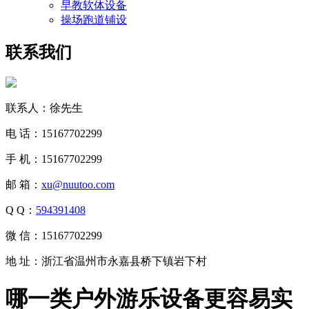
早教软体设备
操场跑道铺设
联系我们
联系人：徐先生
电 话：15167702299
手 机：15167702299
邮 箱：
xu@nuutoo.com
Q Q：
594391408
微 信：15167702299
地 址：浙江省温州市永嘉县桥下镇岩下村
哪一类户外游乐设备更容易实