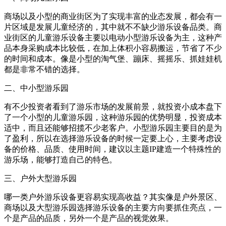
商场以及小型的商业街区为了实现丰富的业态发展，都会有一
片区域是发展儿童经济的，其中就不不缺少游乐设备品类。商
业街区的儿童游乐设备主要以电动小型游乐设备为主，这种产
品本身采购成本比较低，在加上体积小容易搬运，节省了不少
的时间和成本。像是小型的淘气堡、蹦床、摇摇乐、抓娃娃机
都是非常不错的选择。
二、中小型游乐园
有不少投资者看到了游乐市场的发展前景，就投资小成本盘下
了一个小型的儿童游乐园，这种游乐园的优势明显，投资成本
适中，而且还能够招揽不少老客户。小型游乐园主要目的是为
了盈利，所以在选择游乐设备的时候一定要上心，主要考虑设
备的价格、品质、使用时间，建议以主题
IP
建造一个特殊性的
游乐场，能够打造自己的特色。
三、户外大型游乐园
哪一类户外游乐设备更容易实现高收益？其实像是户外景区、
商场以及大型游乐园选择游乐设备的主要方向要抓住亮点，一
个是产品的品质，另外一个是产品的视觉效果。