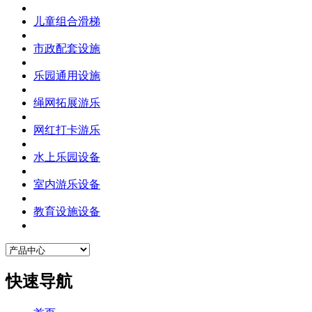
儿童组合滑梯
市政配套设施
乐园通用设施
绳网拓展游乐
网红打卡游乐
水上乐园设备
室内游乐设备
教育设施设备
快速导航