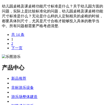
幼儿园桌椅及课桌椅功能尺寸标准是什么？关于幼儿园方面的
问题，实际上是比较标准化的问题，幼儿园桌椅及课桌椅功能
尺寸标准是什么？无论是什么样的人定制相关的桌椅的时候，
都要具体到尺寸，尤其是尺寸合格才能够投入具体的教学当
中。所有问题都需要严格考虑清楚.
共 14 条
1
2
下一页
产品中心
新品推荐
非标游乐设备
游乐场整体建造