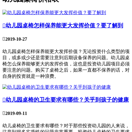

幼儿园桌椅怎样保养能更大发挥价值？要了解到

2019-10-27
幼儿园桌椅怎样保养能更大发挥价值？无论投资什么类型的项
目，或多或少还是需要注意到后期设备保养的问题。幼儿园桌
椅怎么保养能够更大的发挥价值，这也是投资幼儿园项目必须
要注意的问题。购买了桌椅之后，如果一直都不保养的话，对
自身的投资就是一种浪费。

幼儿园桌椅的卫生要求有哪些？关乎到孩子的健康

2019-09-11
幼儿桌椅的卫生要求有哪些？对于那些投资幼儿园的人来说，
注意到很多实质性的问题非常重要。投资幼儿桌椅的卫生要求