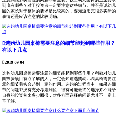
到底有哪些？对于投资者一定要注意这些细节。并不是说幼儿
园的家长对于整体的要求是比较高的，要知道用完很多实际的
事情还是应该注意的比较明确。

选购幼儿园桌椅需要注意的细节能起到哪些作用？
有以下几点

2019-09-04
选购幼儿园桌椅需要注意的细节能起到哪些作用？稍微对幼儿
园投资项目有点了解的人，一定会知道选购幼儿园桌椅需要注
意的细节着实会起到一定的作用。选购的过程当中，如果连细
节的问题都没有充分考虑到位，很有可能最终的选择并不能给
自身的投资带来多少回报，对多方面选择的问题尤其不一定非
常了解。