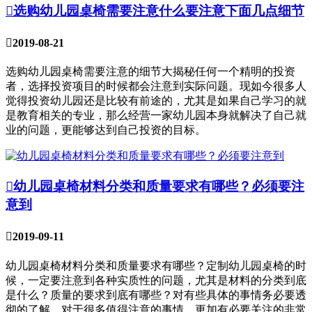

选购幼儿园桌椅需要注意什么要注意下面几点细节

2019-08-21
选购幼儿园桌椅需要注意的细节大揭秘任何一个精明的投资
者，选择投资项目的时候都会注意到实际问题。现如今很多人
觉得投资幼儿园还是比较有前途的，尤其是如果自己学习的就
是教育相关的专业，那么经营一家幼儿园本身就解决了自己就
业的问题，更能够达到自己投资的目标。

幼儿园桌椅材料分类和质量要求有哪些？必须要注
意到

2019-09-11
幼儿园桌椅材料分类和质量要求有哪些？定制幼儿园桌椅的时
候，一定要注意到各种实质性的问题，尤其是材料的分类到底
是什么？质量的要求到底有哪些？对有些具体的事情务必要透
彻的了解，对于很多值得注意的事情，更加有必要关注的非常