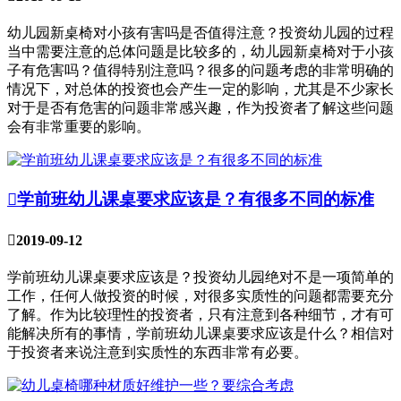
幼儿园新桌椅对小孩有害吗是否值得注意？投资幼儿园的过程
当中需要注意的总体问题是比较多的，幼儿园新桌椅对于小孩
子有危害吗？值得特别注意吗？很多的问题考虑的非常明确的
情况下，对总体的投资也会产生一定的影响，尤其是不少家长
对于是否有危害的问题非常感兴趣，作为投资者了解这些问题
会有非常重要的影响。

学前班幼儿课桌要求应该是？有很多不同的标准

2019-09-12
学前班幼儿课桌要求应该是？投资幼儿园绝对不是一项简单的
工作，任何人做投资的时候，对很多实质性的问题都需要充分
了解。作为比较理性的投资者，只有注意到各种细节，才有可
能解决所有的事情，学前班幼儿课桌要求应该是什么？相信对
于投资者来说注意到实质性的东西非常有必要。