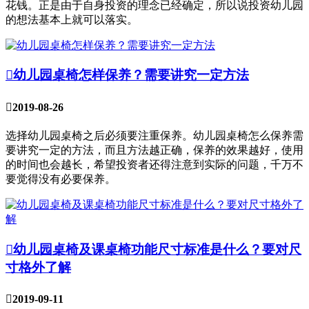
花钱。正是由于自身投资的理念已经确定，所以说投资幼儿园
的想法基本上就可以落实。

幼儿园桌椅怎样保养？需要讲究一定方法

2019-08-26
选择幼儿园桌椅之后必须要注重保养。幼儿园桌椅怎么保养需
要讲究一定的方法，而且方法越正确，保养的效果越好，使用
的时间也会越长，希望投资者还得注意到实际的问题，千万不
要觉得没有必要保养。

幼儿园桌椅及课桌椅功能尺寸标准是什么？要对尺
寸格外了解

2019-09-11