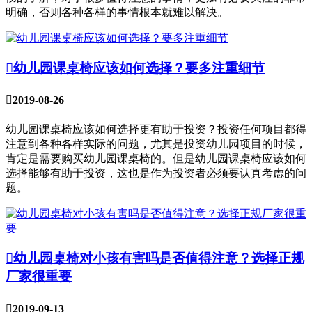
明确，否则各种各样的事情根本就难以解决。

幼儿园课桌椅应该如何选择？要多注重细节

2019-08-26
幼儿园课桌椅应该如何选择更有助于投资？投资任何项目都得
注意到各种各样实际的问题，尤其是投资幼儿园项目的时候，
肯定是需要购买幼儿园课桌椅的。但是幼儿园课桌椅应该如何
选择能够有助于投资，这也是作为投资者必须要认真考虑的问
题。

幼儿园桌椅对小孩有害吗是否值得注意？选择正规
厂家很重要

2019-09-13