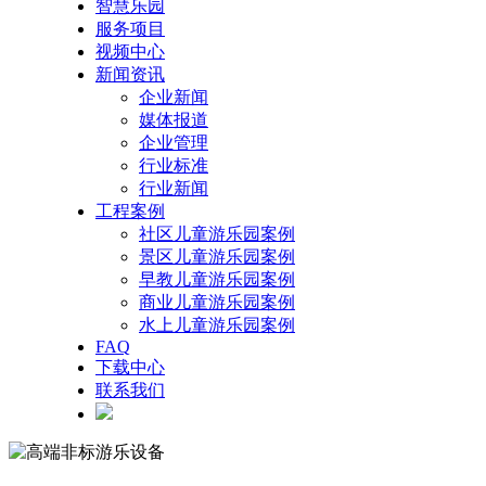
智慧乐园
服务项目
视频中心
新闻资讯
企业新闻
媒体报道
企业管理
行业标准
行业新闻
工程案例
社区儿童游乐园案例
景区儿童游乐园案例
早教儿童游乐园案例
商业儿童游乐园案例
水上儿童游乐园案例
FAQ
下载中心
联系我们