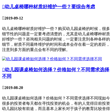

幼儿桌椅哪种材质好维护一些？要综合考虑

2019-09-12
幼儿桌椅哪种材质好维护一些？购买幼儿园桌椅的时候，很多
细节性的问题是一定要考虑清楚的，尤其是幼儿桌椅哪种材质
好维护一些？咨询相关问题的时候，一定要注意到各种各样的
细节，材质不同最终维护的时间和成本会存在着一定的差距，
注意到多方面的重点会有不同的理解。

幼儿园课桌椅如何选择？价格如何？不同需求选择
不同

2019-08-20
幼儿园课桌椅如何选择？价格如何？不同需求选择不同现如今
很多的投资者每天都在寻找投资的机会，有的人觉得目前投资
幼儿园比较有前途，而且基本上家长对于孩子的教育比较舍得