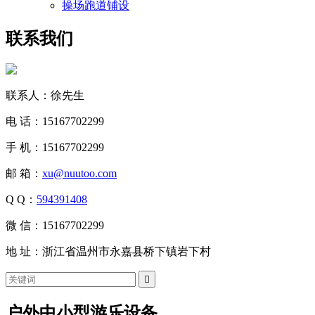
操场跑道铺设
联系我们
联系人：徐先生
电 话：15167702299
手 机：15167702299
邮 箱：
xu@nuutoo.com
Q Q：
594391408
微 信：15167702299
地 址：浙江省温州市永嘉县桥下镇岩下村

户外中小型游乐设备