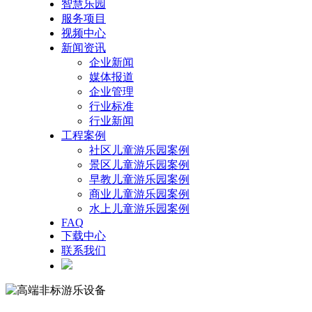
智慧乐园
服务项目
视频中心
新闻资讯
企业新闻
媒体报道
企业管理
行业标准
行业新闻
工程案例
社区儿童游乐园案例
景区儿童游乐园案例
早教儿童游乐园案例
商业儿童游乐园案例
水上儿童游乐园案例
FAQ
下载中心
联系我们