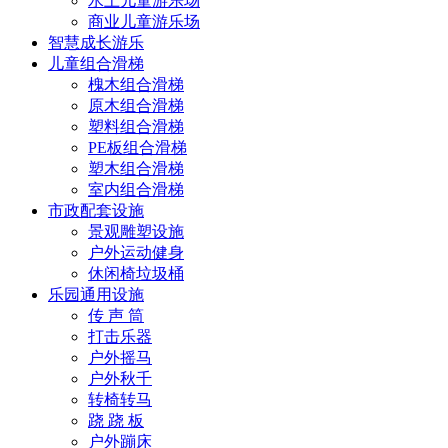
水上儿童游乐场
商业儿童游乐场
智慧成长游乐
儿童组合滑梯
槐木组合滑梯
原木组合滑梯
塑料组合滑梯
PE板组合滑梯
塑木组合滑梯
室内组合滑梯
市政配套设施
景观雕塑设施
户外运动健身
休闲椅垃圾桶
乐园通用设施
传 声 筒
打击乐器
户外摇马
户外秋千
转椅转马
跷 跷 板
户外蹦床