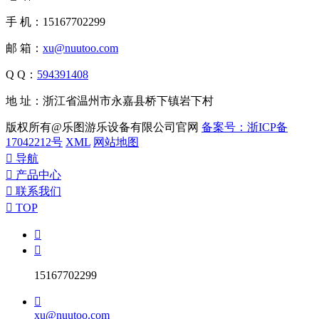
手 机：15167702299
邮 箱：
xu@nuutoo.com
Q Q：
594391408
地 址：浙江省温州市永嘉县桥下镇岩下村
版权所有@乐图游乐设备有限公司官网
备案号：浙ICP备
17042212号
XML
网站地图

导航

产品中心

联系我们

TOP


15167702299

xu@nuutoo.com