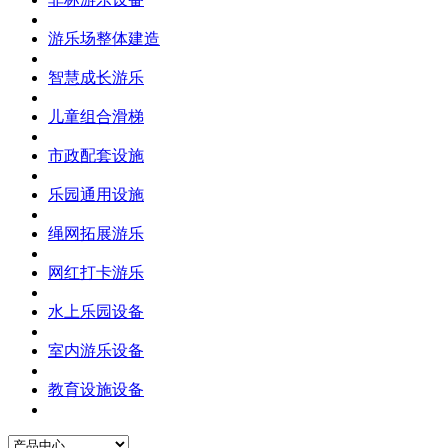
游乐场整体建造
智慧成长游乐
儿童组合滑梯
市政配套设施
乐园通用设施
绳网拓展游乐
网红打卡游乐
水上乐园设备
室内游乐设备
教育设施设备