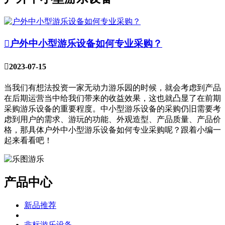

户外中小型游乐设备如何专业采购？

2023-07-15
当我们有想法投资一家无动力游乐园的时候，就会考虑到产品
在后期运营当中给我们带来的收益效果，这也就凸显了在前期
采购游乐设备的重要程度。中小型游乐设备的采购仍旧需要考
虑到用户的需求、游玩的功能、外观造型、产品质量、产品价
格，那具体户外中小型游乐设备如何专业采购呢？跟着小编一
起来看看吧！
产品中心
新品推荐
非标游乐设备