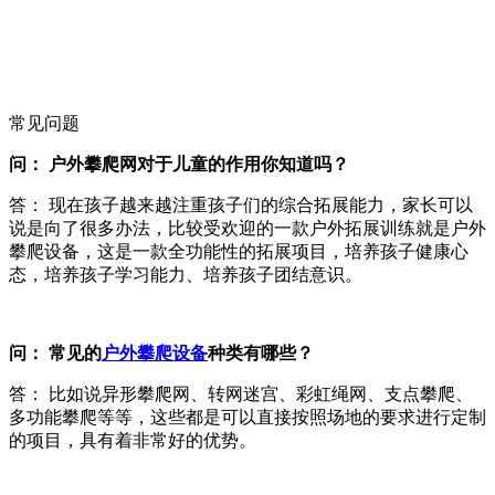
常见问题
问： 户外攀爬网对于儿童的作用你知道吗？
答： 现在孩子越来越注重孩子们的综合拓展能力，家长可以
说是向了很多办法，比较受欢迎的一款户外拓展训练就是户外
攀爬设备，这是一款全功能性的拓展项目，培养孩子健康心
态，培养孩子学习能力、培养孩子团结意识。
问： 常见的
户外攀爬设备
种类有哪些？
答： 比如说异形攀爬网、转网迷宫、彩虹绳网、支点攀爬、
多功能攀爬等等，这些都是可以直接按照场地的要求进行定制
的项目，具有着非常好的优势。