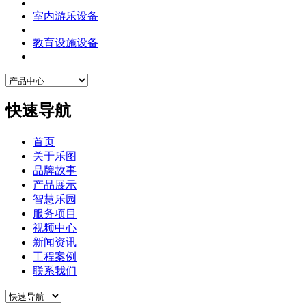
室内游乐设备
教育设施设备
快速导航
首页
关于乐图
品牌故事
产品展示
智慧乐园
服务项目
视频中心
新闻资讯
工程案例
联系我们