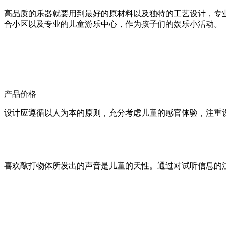
高品质的乐器就要用到最好的原材料以及独特的工艺设计，专
合小区以及专业的儿童游乐中心，作为孩子们的娱乐小活动。
产品价格
设计应遵循以人为本的原则，充分考虑儿童的感官体验，注重
喜欢敲打物体所发出的声音是儿童的天性。通过对试听信息的