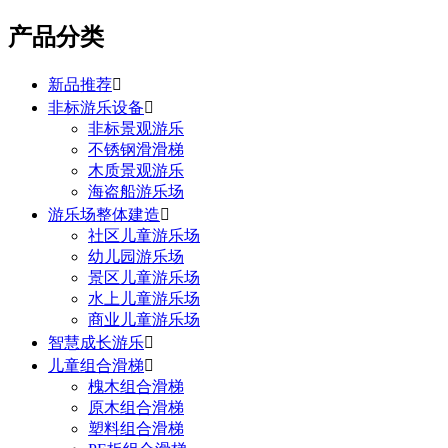
产品分类
新品推荐

非标游乐设备

非标景观游乐
不锈钢滑滑梯
木质景观游乐
海盗船游乐场
游乐场整体建造

社区儿童游乐场
幼儿园游乐场
景区儿童游乐场
水上儿童游乐场
商业儿童游乐场
智慧成长游乐

儿童组合滑梯

槐木组合滑梯
原木组合滑梯
塑料组合滑梯