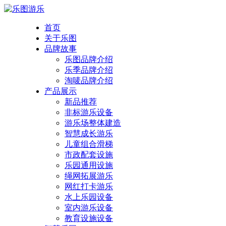
首页
关于乐图
品牌故事
乐图品牌介绍
乐季品牌介绍
淘唛品牌介绍
产品展示
新品推荐
非标游乐设备
游乐场整体建造
智慧成长游乐
儿童组合滑梯
市政配套设施
乐园通用设施
绳网拓展游乐
网红打卡游乐
水上乐园设备
室内游乐设备
教育设施设备