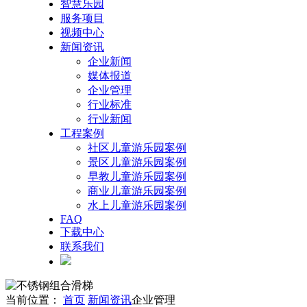
智慧乐园
服务项目
视频中心
新闻资讯
企业新闻
媒体报道
企业管理
行业标准
行业新闻
工程案例
社区儿童游乐园案例
景区儿童游乐园案例
早教儿童游乐园案例
商业儿童游乐园案例
水上儿童游乐园案例
FAQ
下载中心
联系我们
当前位置：
首页
新闻资讯
企业管理