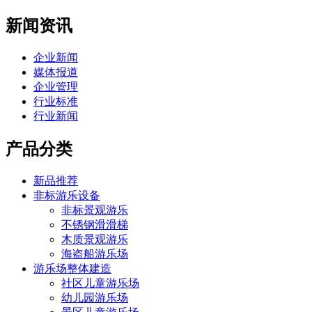
新闻资讯
企业新闻
媒体报道
企业管理
行业标准
行业新闻
产品分类
新品推荐
非标游乐设备
非标景观游乐
不锈钢滑滑梯
木质景观游乐
海盗船游乐场
游乐场整体建造
社区儿童游乐场
幼儿园游乐场