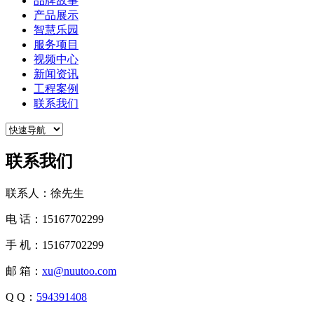
品牌故事
产品展示
智慧乐园
服务项目
视频中心
新闻资讯
工程案例
联系我们
联系我们
联系人：徐先生
电 话：15167702299
手 机：15167702299
邮 箱：
xu@nuutoo.com
Q Q：
594391408