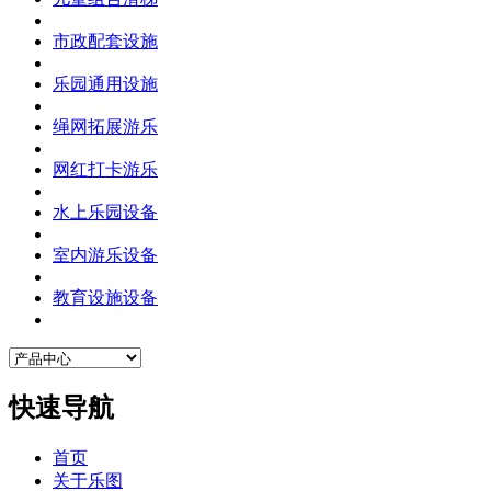
市政配套设施
乐园通用设施
绳网拓展游乐
网红打卡游乐
水上乐园设备
室内游乐设备
教育设施设备
快速导航
首页
关于乐图