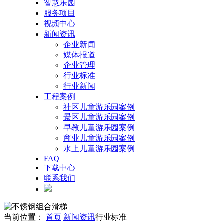
智慧乐园
服务项目
视频中心
新闻资讯
企业新闻
媒体报道
企业管理
行业标准
行业新闻
工程案例
社区儿童游乐园案例
景区儿童游乐园案例
早教儿童游乐园案例
商业儿童游乐园案例
水上儿童游乐园案例
FAQ
下载中心
联系我们
当前位置：
首页
新闻资讯
行业标准