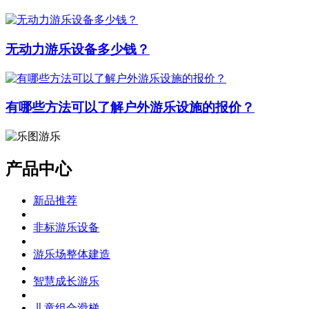
无动力游乐设备多少钱？
有哪些方法可以了解户外游乐设施的报价？
产品中心
新品推荐
非标游乐设备
游乐场整体建造
智慧成长游乐
儿童组合滑梯