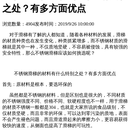
之处？有多方面优点
浏览数量：4904
发布时间：2019/9/26 10:00:00
对于滑梯有了解的人都知道，随着各种材料的发展，滑梯
的材质种类也在发生变化，种类抓紧增多，而不锈钢材质的滑
梯就是其中一种，不仅质地坚硬，不容易被侵蚀，具有较强的
安全特性，那么不锈钢滑梯应该如何挑选呢？
不锈钢滑梯的材料有什么特别之处？有多方面优点
首先：原材料是根本，要选环保的
虽然都是不锈钢的材料，但是区别也是很大的，不同材质
的不锈钢强度不同、价格不同、软硬程度也不一样，用于滑梯
的材质不锈钢一般都是304，也就是大家所说的食品级别，不
仅材质坚硬，而且非常的环保，可以达到零污染的质地，表面
不会产生褪色问题，而且滑道滑起来的摩擦力小，更容易获得
较快的速度，从侧面也提高了滑梯的可玩性。