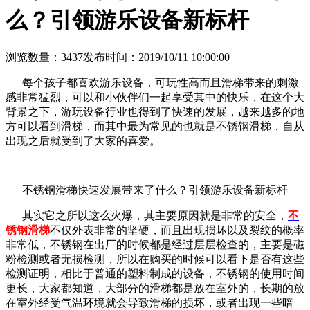
么？引领游乐设备新标杆
浏览数量：3437
发布时间：2019/10/11 10:00:00
每个孩子都喜欢游乐设备，可玩性高而且滑梯带来的刺激
感非常猛烈，可以和小伙伴们一起享受其中的快乐，在这个大
背景之下，游玩设备行业也得到了快速的发展，越来越多的地
方可以看到滑梯，而其中最为常见的也就是不锈钢滑梯，自从
出现之后就受到了大家的喜爱。
不锈钢滑梯快速发展带来了什么？引领游乐设备新标杆
其实它之所以这么火爆，其主要原因就是非常的安全，
不
锈钢滑梯
不仅外表非常的坚硬，而且出现损坏以及裂纹的概率
非常低，不锈钢在出厂的时候都是经过层层检查的，主要是磁
粉检测或者无损检测，所以在购买的时候可以看下是否有这些
检测证明，相比于普通的塑料制成的设备，不锈钢的使用时间
更长，大家都知道，大部分的滑梯都是放在室外的，长期的放
在室外经受气温环境就会导致滑梯的损坏，或者出现一些暗