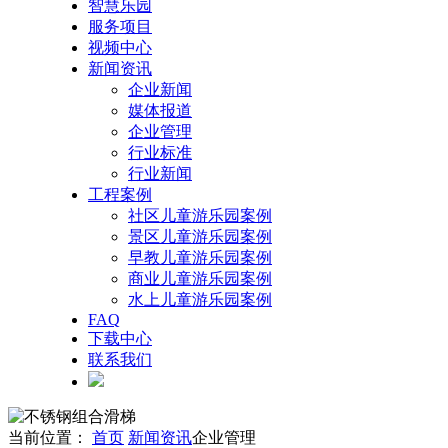
智慧乐园
服务项目
视频中心
新闻资讯
企业新闻
媒体报道
企业管理
行业标准
行业新闻
工程案例
社区儿童游乐园案例
景区儿童游乐园案例
早教儿童游乐园案例
商业儿童游乐园案例
水上儿童游乐园案例
FAQ
下载中心
联系我们
当前位置：
首页
新闻资讯
企业管理