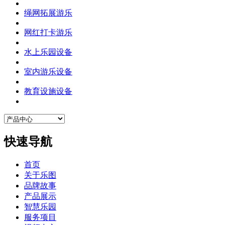
绳网拓展游乐
网红打卡游乐
水上乐园设备
室内游乐设备
教育设施设备
快速导航
首页
关于乐图
品牌故事
产品展示
智慧乐园
服务项目