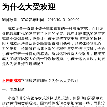
为什么大受欢迎
浏览数量：3742
发布时间：2019/10/13 10:00:00
滑梯设备一直是小孩子非常喜欢的一种游乐方式，而且设
备也随着时代的发展有了不同的发展。现在比较成熟的发展方
式是不锈钢滑梯，更是让小孩子能够在这里获得丰富的乐趣。
因为滑梯玩法是从高处顺着滑道滑到低处，能够体验到地心引
力的感觉，还能够在迅速下滑的过程中与空气进行接触，会给
小孩子带来十分特别的感觉。所以这种设备大受欢迎，也确实
成为了现在比较大众的一种娱乐选择。小孩子这么喜欢，到底
是因为设备好在哪里呢？
不锈钢滑梯
它到底好在哪里？为什么大受欢迎
一、简单刺激
小孩子其实有很多娱乐选择以及玩法，但是他们还是更喜
欢这种滑梯类的玩法。因为总体来说会更加刺激一些，而且没