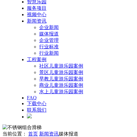
智慧乐园
服务项目
视频中心
新闻资讯
企业新闻
媒体报道
企业管理
行业标准
行业新闻
工程案例
社区儿童游乐园案例
景区儿童游乐园案例
早教儿童游乐园案例
商业儿童游乐园案例
水上儿童游乐园案例
FAQ
下载中心
联系我们
当前位置：
首页
新闻资讯
媒体报道