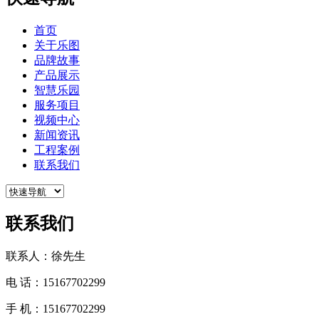
首页
关于乐图
品牌故事
产品展示
智慧乐园
服务项目
视频中心
新闻资讯
工程案例
联系我们
联系我们
联系人：徐先生
电 话：15167702299
手 机：15167702299