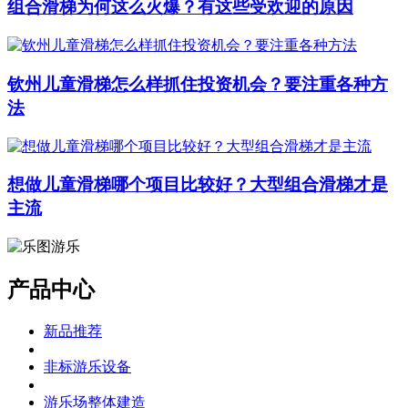
组合滑梯为何这么火爆？有这些受欢迎的原因
钦州儿童滑梯怎么样抓住投资机会？要注重各种方
法
想做儿童滑梯哪个项目比较好？大型组合滑梯才是
主流
产品中心
新品推荐
非标游乐设备
游乐场整体建造