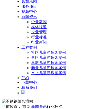
智慧乐园
服务项目
视频中心
新闻资讯
企业新闻
媒体报道
企业管理
行业标准
行业新闻
工程案例
社区儿童游乐园案例
景区儿童游乐园案例
早教儿童游乐园案例
商业儿童游乐园案例
水上儿童游乐园案例
FAQ
下载中心
联系我们
当前位置：
首页
新闻资讯
行业标准