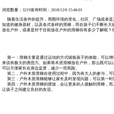
浏览数量：3219
发布时间：2018/12/6 15:46:01
随着生活条件的提升，周围环境的变化，社区、广场或者是其
知道的健身器材，以及各式各样的滑梯，而在孩子们不断长大
放在户外，或者是对于目前放在户外的滑梯你有多少了解呢？
第一：滑梯主要是通过运动的方式锻炼孩子的体能，可以增强
来说有极大的诱惑力。如果将木质滑梯放在户外，那么既可以
可以方便家长在身边监督，减少一些风险。
第二，户外木质滑梯在使用过程中，因为有大人的参与，可以
第三：户外木质滑梯能够让家长及时发现问题，可以第一时
第四：户外木质滑梯的摆放，会让更多的人接触到滑梯，而从
让孩子之间建立良好的友谊。