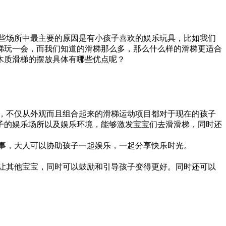
些场所中最主要的原因是有小孩子喜欢的娱乐玩具，比如我们
梯玩一会，而我们知道的滑梯那么多，那么什么样的滑梯更适合
木质滑梯的摆放具体有哪些优点呢？
，不仅从外观而且组合起来的滑梯运动项目都对于现在的孩子
子的娱乐场所以及娱乐环境，能够激发宝宝们去滑滑梯，同时还
事，大人可以协助孩子一起娱乐，一起分享快乐时光。
让其他宝宝，同时可以鼓励和引导孩子变得更好。同时还可以