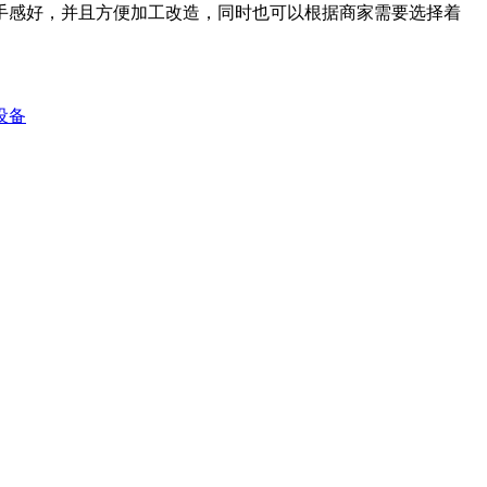
手感好，并且方便加工改造，同时也可以根据商家需要选择着
设备