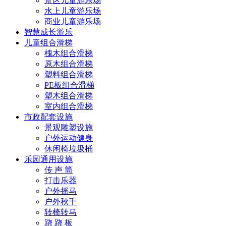
景区儿童游乐场
水上儿童游乐场
商业儿童游乐场
智慧成长游乐
儿童组合滑梯
槐木组合滑梯
原木组合滑梯
塑料组合滑梯
PE板组合滑梯
塑木组合滑梯
室内组合滑梯
市政配套设施
景观雕塑设施
户外运动健身
休闲椅垃圾桶
乐园通用设施
传 声 筒
打击乐器
户外摇马
户外秋千
转椅转马
跷 跷 板