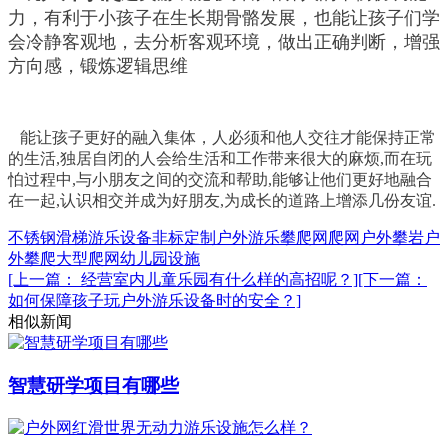
力，
有利于小孩子在生长期骨骼发展，也能让孩子们学
会冷静客观地，去分析客观环境，
做出正确判断，增强
方向感，锻炼逻辑思维
能让孩子更好的融入集体，人必须和他人交往才能保持正常
的生活,独居自闭的人会给生活和工作带来很大的麻烦,而在玩
怕过程中,与小朋友之间的交流和帮助,能够让他们更好地融合
在一起,认识相交并成为好朋友,为成长的道路上增添几份友谊.
不锈钢滑梯
游乐设备
非标定制
户外游乐
攀爬网
爬网
户外攀岩
户
外攀爬
大型爬网
幼儿园设施
[上一篇： 经营室内儿童乐园有什么样的高招呢？]
[下一篇：
如何保障孩子玩户外游乐设备时的安全？]
相似新闻
智慧研学项目有哪些