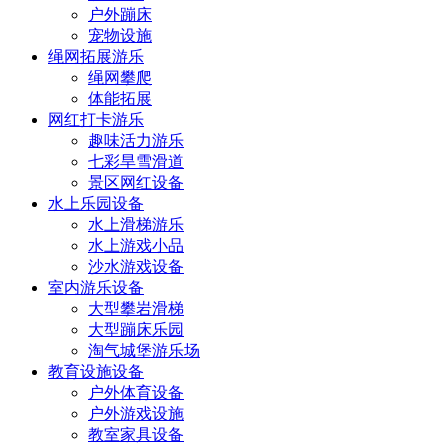
户外蹦床
宠物设施
绳网拓展游乐
绳网攀爬
体能拓展
网红打卡游乐
趣味活力游乐
七彩旱雪滑道
景区网红设备
水上乐园设备
水上滑梯游乐
水上游戏小品
沙水游戏设备
室内游乐设备
大型攀岩滑梯
大型蹦床乐园
淘气城堡游乐场
教育设施设备
户外体育设备
户外游戏设施
教室家具设备