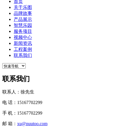
首页
关于乐图
品牌故事
产品展示
智慧乐园
服务项目
视频中心
新闻资讯
工程案例
联系我们
联系我们
联系人：徐先生
电 话：15167702299
手 机：15167702299
邮 箱：
xu@nuutoo.com