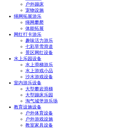
户外蹦床
宠物设施
绳网拓展游乐
绳网攀爬
体能拓展
网红打卡游乐
趣味活力游乐
七彩旱雪滑道
景区网红设备
水上乐园设备
水上滑梯游乐
水上游戏小品
沙水游戏设备
室内游乐设备
大型攀岩滑梯
大型蹦床乐园
淘气城堡游乐场
教育设施设备
户外体育设备
户外游戏设施
教室家具设备