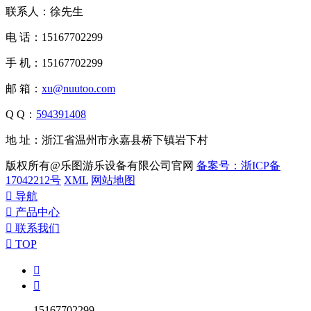
联系人：徐先生
电 话：15167702299
手 机：15167702299
邮 箱：
xu@nuutoo.com
Q Q：
594391408
地 址：浙江省温州市永嘉县桥下镇岩下村
版权所有@乐图游乐设备有限公司官网
备案号：浙ICP备
17042212号
XML
网站地图

导航

产品中心

联系我们

TOP


15167702299