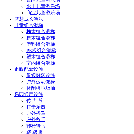
景区儿童游乐场
水上儿童游乐场
商业儿童游乐场
智慧成长游乐
儿童组合滑梯
槐木组合滑梯
原木组合滑梯
塑料组合滑梯
PE板组合滑梯
塑木组合滑梯
室内组合滑梯
市政配套设施
景观雕塑设施
户外运动健身
休闲椅垃圾桶
乐园通用设施
传 声 筒
打击乐器
户外摇马
户外秋千
转椅转马
跷 跷 板