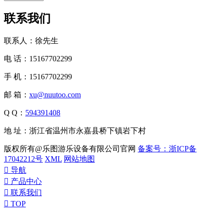
联系我们
联系人：徐先生
电 话：15167702299
手 机：15167702299
邮 箱：
xu@nuutoo.com
Q Q：
594391408
地 址：浙江省温州市永嘉县桥下镇岩下村
版权所有@乐图游乐设备有限公司官网
备案号：浙ICP备
17042212号
XML
网站地图

导航

产品中心

联系我们

TOP