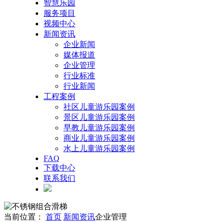
智慧乐园
服务项目
视频中心
新闻资讯
企业新闻
媒体报道
企业管理
行业标准
行业新闻
工程案例
社区儿童游乐园案例
景区儿童游乐园案例
早教儿童游乐园案例
商业儿童游乐园案例
水上儿童游乐园案例
FAQ
下载中心
联系我们
当前位置：
首页
新闻资讯
企业管理