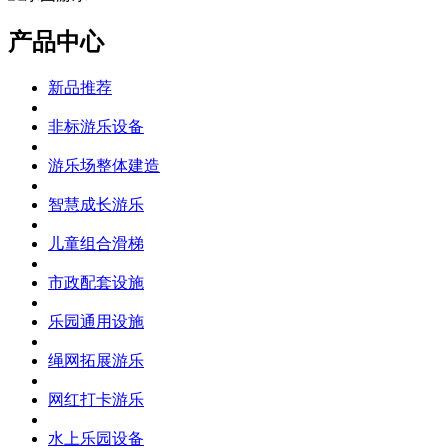
产品中心
新品推荐
非标游乐设备
游乐场整体建造
智慧成长游乐
儿童组合滑梯
市政配套设施
乐园通用设施
绳网拓展游乐
网红打卡游乐
水上乐园设备