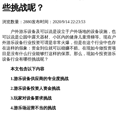
些挑战呢？
浏览数量：2880
发布时间：2020/9/14 22:23:53
户外游乐设备及可以说是设立于户外场地的设备设施，也
可以说是公园中露天器材、小区内的健身儿童滑梯等。现在户
外游乐设备行业投资可谓是非常火爆，但是在这个行业中也存
在这样的假象：资金到位就可以稳赚不赔。在现如今做投资项
目是没有什么行业能够打这样的保票。那么，现如今投资游乐
设备行业有哪些挑战呢？
本文包含以下内容
1.游乐设备供应商的专业度挑战
2.游乐设备投资人资金挑战
3.玩家对设备要求挑战
4.游乐场运营不当的挑战