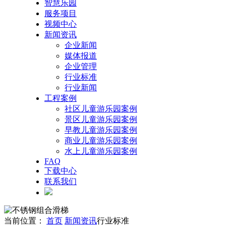
智慧乐园
服务项目
视频中心
新闻资讯
企业新闻
媒体报道
企业管理
行业标准
行业新闻
工程案例
社区儿童游乐园案例
景区儿童游乐园案例
早教儿童游乐园案例
商业儿童游乐园案例
水上儿童游乐园案例
FAQ
下载中心
联系我们
当前位置：
首页
新闻资讯
行业标准