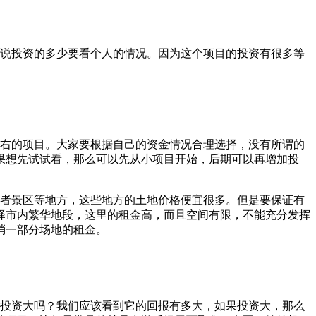
说投资的多少要看个人的情况。因为这个项目的投资有很多等
左右的项目。大家要根据自己的资金情况合理选择，没有所谓的
果想先试试看，那么可以先从小项目开始，后期可以再增加投
者景区等地方，这些地方的土地价格便宜很多。但是要保证有
择市内繁华地段，这里的租金高，而且空间有限，不能充分发挥
消一部分场地的租金。
投资大吗？我们应该看到它的回报有多大，如果投资大，那么