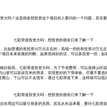
大吗？这是很多想投资这个项目的人要问的一个问题，其实要
七彩滑道投资大吗：想投资的朋友们来了解一下
，比如普通的有投资10万元左右的，高端一些的有投资20万元
个项目未来发展的判断。如果觉得好的话，可以多投资一些，如
比较高。七彩滑道投资大吗，为了节省费用，可以选择山区或
的山坡可以架设百米的滑道，实现更好的下滑体验。尽量不要选
是爬山，下山可以不走缆车，通过七彩滑道下来，这样就可以抵
七彩滑道投资大吗：想投资的朋友们来了解一下
在周边可以吸引很多的东西。其实从长远来看，要问七彩滑道