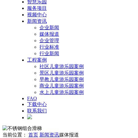
智慧乐园
服务项目
视频中心
新闻资讯
企业新闻
媒体报道
企业管理
行业标准
行业新闻
工程案例
社区儿童游乐园案例
景区儿童游乐园案例
早教儿童游乐园案例
商业儿童游乐园案例
水上儿童游乐园案例
FAQ
下载中心
联系我们
当前位置：
首页
新闻资讯
媒体报道