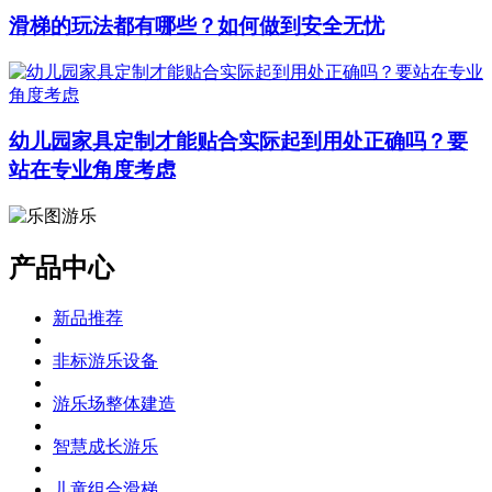
滑梯的玩法都有哪些？如何做到安全无忧
幼儿园家具定制才能贴合实际起到用处正确吗？要
站在专业角度考虑
产品中心
新品推荐
非标游乐设备
游乐场整体建造
智慧成长游乐
儿童组合滑梯