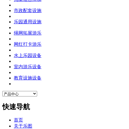
市政配套设施
乐园通用设施
绳网拓展游乐
网红打卡游乐
水上乐园设备
室内游乐设备
教育设施设备
快速导航
首页
关于乐图