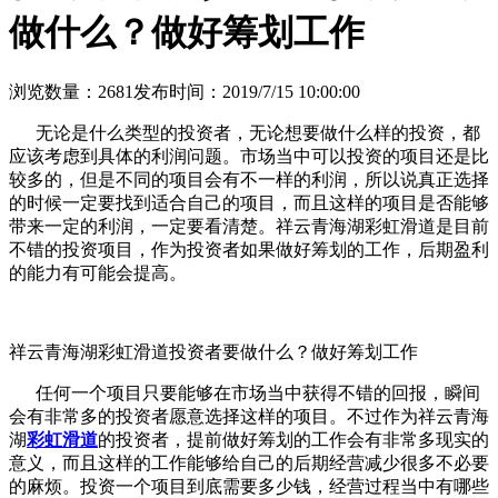
做什么？做好筹划工作
浏览数量：2681
发布时间：2019/7/15 10:00:00
无论是什么类型的投资者，无论想要做什么样的投资，都
应该考虑到具体的利润问题。市场当中可以投资的项目还是比
较多的，但是不同的项目会有不一样的利润，所以说真正选择
的时候一定要找到适合自己的项目，而且这样的项目是否能够
带来一定的利润，一定要看清楚。祥云青海湖彩虹滑道是目前
不错的投资项目，作为投资者如果做好筹划的工作，后期盈利
的能力有可能会提高。
祥云青海湖彩虹滑道投资者要做什么？做好筹划工作
任何一个项目只要能够在市场当中获得不错的回报，瞬间
会有非常多的投资者愿意选择这样的项目。不过作为祥云青海
湖
彩虹滑道
的投资者，提前做好筹划的工作会有非常多现实的
意义，而且这样的工作能够给自己的后期经营减少很多不必要
的麻烦。投资一个项目到底需要多少钱，经营过程当中有哪些