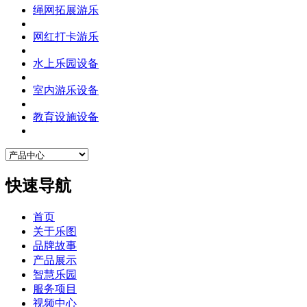
绳网拓展游乐
网红打卡游乐
水上乐园设备
室内游乐设备
教育设施设备
快速导航
首页
关于乐图
品牌故事
产品展示
智慧乐园
服务项目
视频中心