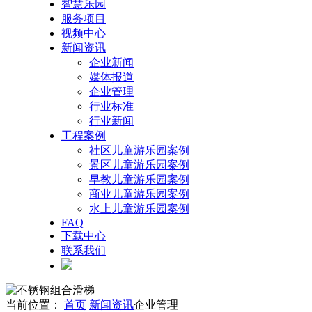
智慧乐园
服务项目
视频中心
新闻资讯
企业新闻
媒体报道
企业管理
行业标准
行业新闻
工程案例
社区儿童游乐园案例
景区儿童游乐园案例
早教儿童游乐园案例
商业儿童游乐园案例
水上儿童游乐园案例
FAQ
下载中心
联系我们
当前位置：
首页
新闻资讯
企业管理