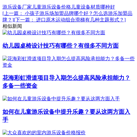
游乐设备厂家
儿童游乐设备价格
儿童设备材质哪种好
[上一篇： 小孩子游乐场加盟品牌哪个好？怎么选游乐加盟品
牌？]
[下一篇： 进口原木运动组合滑梯有几种主题形式？]
相似新闻
幼儿园桌椅设计技巧有哪些？有很多不同方面
花海彩虹滑道项目导入期怎么提高风险承担能力？
多备一些资金
如何在儿童游乐设备中提升乐趣？要从这两方面入
手