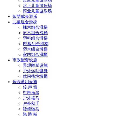
景区儿童游乐场
水上儿童游乐场
商业儿童游乐场
智慧成长游乐
儿童组合滑梯
槐木组合滑梯
原木组合滑梯
塑料组合滑梯
PE板组合滑梯
塑木组合滑梯
室内组合滑梯
市政配套设施
景观雕塑设施
户外运动健身
休闲椅垃圾桶
乐园通用设施
传 声 筒
打击乐器
户外摇马
户外秋千
转椅转马
跷 跷 板