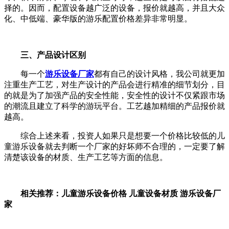
择的。因而，配置设备越广泛的设备，报价就越高，并且大众
化、中低端、豪华版的游乐配置价格差异非常明显。
三、产品设计区别
每一个
游乐设备厂家
都有自己的设计风格，我公司就更加
注重生产工艺，对生产设计的产品会进行精准的细节划分，目
的就是为了加强产品的安全性能，安全性的设计不仅紧跟市场
的潮流且建立了科学的游玩平台。工艺越加精细的产品报价就
越高。
综合上述来看，投资人如果只是想要一个价格比较低的儿
童游乐设备就去判断一个厂家的好坏师不合理的，一定要了解
清楚该设备的材质、生产工艺等方面的信息。
相关推荐：儿童游乐设备价格 儿童设备材质 游乐设备厂
家