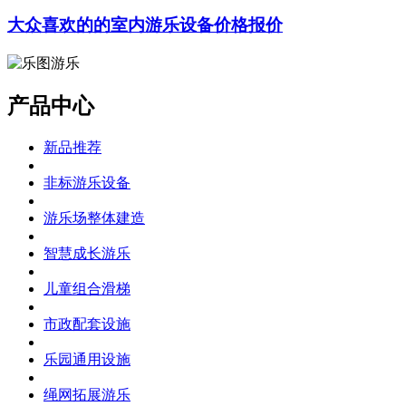
大众喜欢的的室内游乐设备价格报价
产品中心
新品推荐
非标游乐设备
游乐场整体建造
智慧成长游乐
儿童组合滑梯
市政配套设施
乐园通用设施
绳网拓展游乐