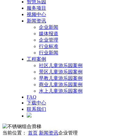
智慧乐园
服务项目
视频中心
新闻资讯
企业新闻
媒体报道
企业管理
行业标准
行业新闻
工程案例
社区儿童游乐园案例
景区儿童游乐园案例
早教儿童游乐园案例
商业儿童游乐园案例
水上儿童游乐园案例
FAQ
下载中心
联系我们
当前位置：
首页
新闻资讯
企业管理