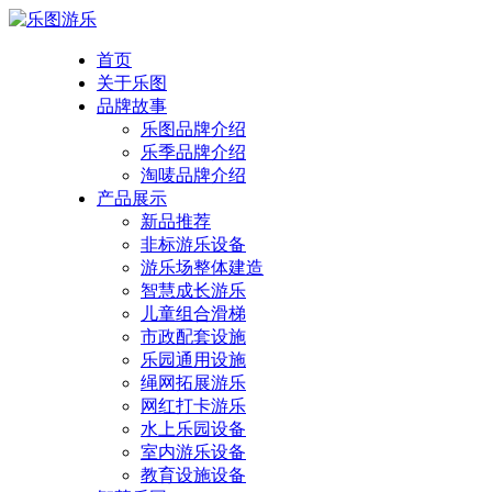
首页
关于乐图
品牌故事
乐图品牌介绍
乐季品牌介绍
淘唛品牌介绍
产品展示
新品推荐
非标游乐设备
游乐场整体建造
智慧成长游乐
儿童组合滑梯
市政配套设施
乐园通用设施
绳网拓展游乐
网红打卡游乐
水上乐园设备
室内游乐设备
教育设施设备