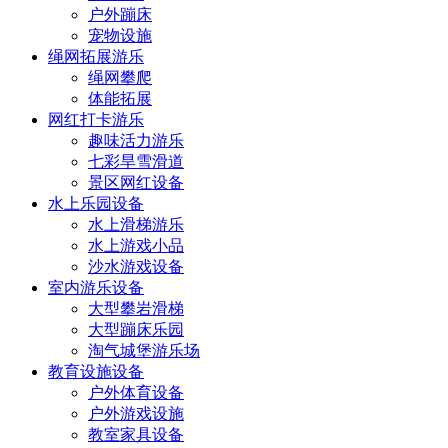
户外蹦床
宠物设施
绳网拓展游乐
绳网攀爬
体能拓展
网红打卡游乐
趣味活力游乐
七彩旱雪滑道
景区网红设备
水上乐园设备
水上滑梯游乐
水上游戏小品
沙水游戏设备
室内游乐设备
大型攀岩滑梯
大型蹦床乐园
淘气城堡游乐场
教育设施设备
户外体育设备
户外游戏设施
教室家具设备