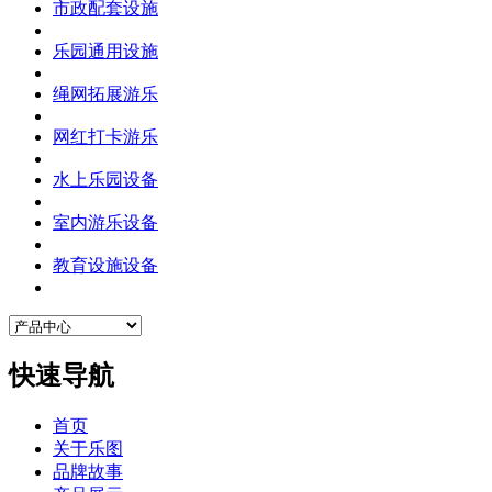
市政配套设施
乐园通用设施
绳网拓展游乐
网红打卡游乐
水上乐园设备
室内游乐设备
教育设施设备
快速导航
首页
关于乐图
品牌故事