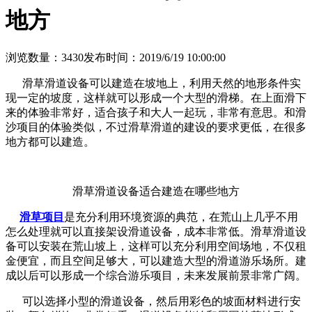
地方
浏览数量：3430
发布时间：2019/6/19 10:00:00
滑草滑道设备可以建造在坡地上，利用天然的地形条件实
现一定的坡度，这样就可以形成一个大型的滑梯。在上面滑下
来的体验非常好，适合孩子和大人一起玩，非常有意思。和滑
沙项目的体验类似，不过滑草滑道的建设的要求更低，在很多
地方都可以建造。
滑草滑道设备适合建造在哪些地方
滑草项目
是充分利用环境资源的典范，在荒山上几乎不用
怎么处理就可以直接架设滑道设备，成本非常低。滑草滑道设
备可以安装在荒山坡上，这样可以充分利用空间场地，不仅租
金便宜，而且空间足够大，可以建造大型的滑道游乐场所。建
成以后可以形成一个综合游乐项目，未来发展前景非常广阔。
可以选择小型的滑道设备，然后用彩色的坡面材料进行安