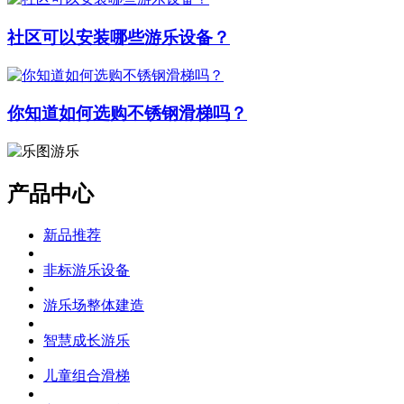
社区可以安装哪些游乐设备？
你知道如何选购不锈钢滑梯吗？
产品中心
新品推荐
非标游乐设备
游乐场整体建造
智慧成长游乐
儿童组合滑梯