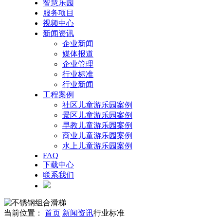
智慧乐园
服务项目
视频中心
新闻资讯
企业新闻
媒体报道
企业管理
行业标准
行业新闻
工程案例
社区儿童游乐园案例
景区儿童游乐园案例
早教儿童游乐园案例
商业儿童游乐园案例
水上儿童游乐园案例
FAQ
下载中心
联系我们
当前位置：
首页
新闻资讯
行业标准