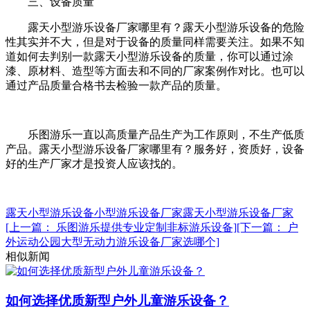
三、设备质量
露天小型游乐设备厂家哪里有？露天小型游乐设备的危险
性其实并不大，但是对于设备的质量同样需要关注。如果不知
道如何去判别一款露天小型游乐设备的质量，你可以通过涂
漆、原材料、造型等方面去和不同的厂家案例作对比。也可以
通过产品质量合格书去检验一款产品的质量。
乐图游乐一直以高质量产品生产为工作原则，不生产低质
产品。露天小型游乐设备厂家哪里有？服务好，资质好，设备
好的生产厂家才是投资人应该找的。
露天小型游乐设备
小型游乐设备厂家
露天小型游乐设备厂家
[上一篇： 乐图游乐提供专业定制非标游乐设备]
[下一篇： 户
外运动公园大型无动力游乐设备厂家选哪个]
相似新闻
如何选择优质新型户外儿童游乐设备？