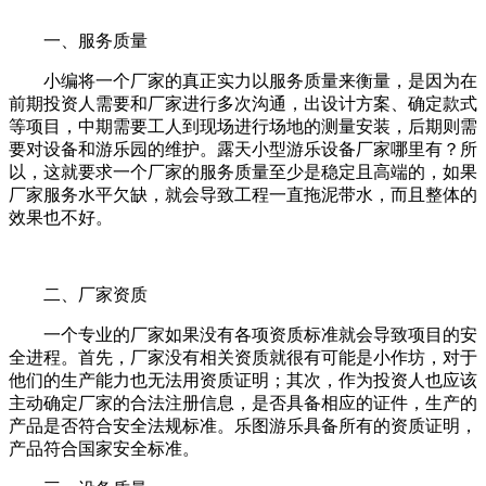
一、服务质量
小编将一个厂家的真正实力以服务质量来衡量，是因为在
前期投资人需要和厂家进行多次沟通，出设计方案、确定款式
等项目，中期需要工人到现场进行场地的测量安装，后期则需
要对设备和游乐园的维护。露天小型游乐设备厂家哪里有？所
以，这就要求一个厂家的服务质量至少是稳定且高端的，如果
厂家服务水平欠缺，就会导致工程一直拖泥带水，而且整体的
效果也不好。
二、厂家资质
一个专业的厂家如果没有各项资质标准就会导致项目的安
全进程。首先，厂家没有相关资质就很有可能是小作坊，对于
他们的生产能力也无法用资质证明；其次，作为投资人也应该
主动确定厂家的合法注册信息，是否具备相应的证件，生产的
产品是否符合安全法规标准。乐图游乐具备所有的资质证明，
产品符合国家安全标准。