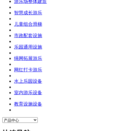
游乐场整体建造
智慧成长游乐
儿童组合滑梯
市政配套设施
乐园通用设施
绳网拓展游乐
网红打卡游乐
水上乐园设备
室内游乐设备
教育设施设备