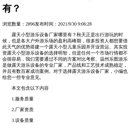
有？
浏览数量：2896
发布时间：2021/9/30 9:06:28
露天小型游乐设备厂家哪里有？秋天正是出行游玩的时
候，也是各大户外游乐场的盈利高峰期，很多投资人都想要借
此天气的优势搭建一个露天小型儿童乐园并开业营运。其实投
资露天小型游乐设备的选择明智，但是任何一个市场行情都不
会很容易，我们需要通过不同的方案对比考察。温州乐图游乐
是做露天游乐设备的专业厂家，产品线和工艺技术成熟稳定，
并且有数百家成功案例。对于选择露天游乐设备厂家，小编也
给您一些专业意见。
本文包含以下内容
1.服务质量
2.厂家资质
3.设备质量