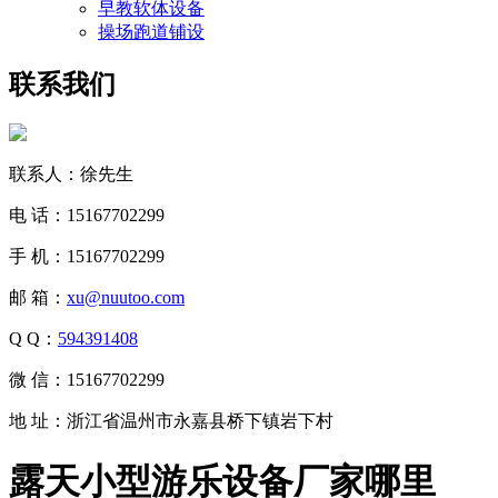
早教软体设备
操场跑道铺设
联系我们
联系人：徐先生
电 话：15167702299
手 机：15167702299
邮 箱：
xu@nuutoo.com
Q Q：
594391408
微 信：15167702299
地 址：浙江省温州市永嘉县桥下镇岩下村
露天小型游乐设备厂家哪里