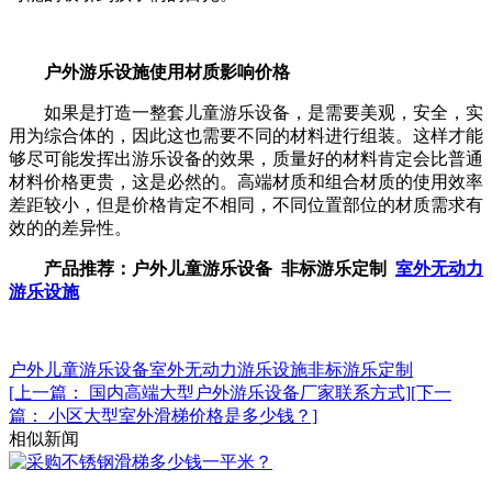
户外游乐设施使用材质影响价格
如果是打造一整套儿童游乐设备，是需要美观，安全，实
用为综合体的，因此这也需要不同的材料进行组装。这样才能
够尽可能发挥出游乐设备的效果，质量好的材料肯定会比普通
材料价格更贵，这是必然的。高端材质和组合材质的使用效率
差距较小，但是价格肯定不相同，不同位置部位的材质需求有
效的的差异性。
产品推荐：户外儿童游乐设备 非标游乐定制
室外无动力
游乐设施
户外儿童游乐设备
室外无动力游乐设施
非标游乐定制
[上一篇： 国内高端大型户外游乐设备厂家联系方式]
[下一
篇： 小区大型室外滑梯价格是多少钱？]
相似新闻