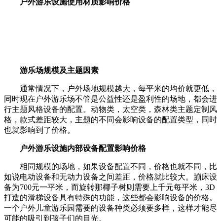
户外游乐设施使用材质影响价格
游乐场规模及主题因素
通常情况下，户外场地规模越大，每平米的均价就更低，
同时现在户外游乐场不管是公益性还是盈利性的场地，都会进
行主题风格设备的配置。动物类，太空类，森林类主题定制风
格，款式差距较大，主题的不同会影响设备的配置类型，同时
也就影响到了价格。
户外游乐设施内部设备配置影响价格
相同规模的场地，如果设备配置不同，价格也就不同，比
如说电动设备和无动力设备之间差距，价格就比较大。蹦床设
备为700元一平米，而旋转那椰子树则需要上千元每平米，3D
打造的滑梯设备具有特殊的功能，这些都会影响设备的价格。
一个户外儿童游乐园需要的设备种类必须要多样，这样才能尽
可能的吸引到孩子们的目光。