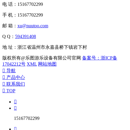
电 话：15167702299
手 机：15167702299
邮 箱：
xu@nuutoo.com
Q Q：
594391408
地 址：浙江省温州市永嘉县桥下镇岩下村
版权所有@乐图游乐设备有限公司官网
备案号：浙ICP备
17042212号
XML
网站地图

导航

产品中心

联系我们

TOP


15167702299
