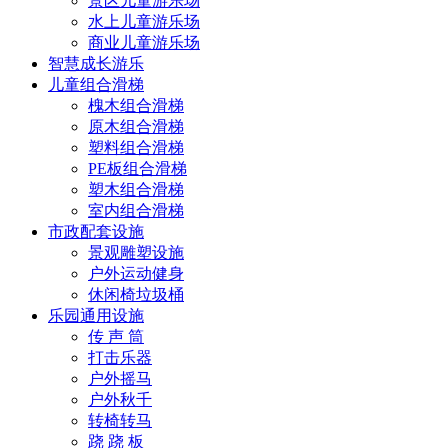
景区儿童游乐场
水上儿童游乐场
商业儿童游乐场
智慧成长游乐
儿童组合滑梯
槐木组合滑梯
原木组合滑梯
塑料组合滑梯
PE板组合滑梯
塑木组合滑梯
室内组合滑梯
市政配套设施
景观雕塑设施
户外运动健身
休闲椅垃圾桶
乐园通用设施
传 声 筒
打击乐器
户外摇马
户外秋千
转椅转马
跷 跷 板