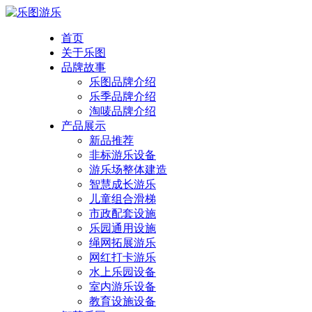
首页
关于乐图
品牌故事
乐图品牌介绍
乐季品牌介绍
淘唛品牌介绍
产品展示
新品推荐
非标游乐设备
游乐场整体建造
智慧成长游乐
儿童组合滑梯
市政配套设施
乐园通用设施
绳网拓展游乐
网红打卡游乐
水上乐园设备
室内游乐设备
教育设施设备