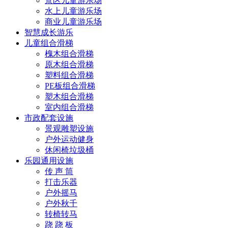
景区儿童游乐场
水上儿童游乐场
商业儿童游乐场
智慧成长游乐
儿童组合滑梯
槐木组合滑梯
原木组合滑梯
塑料组合滑梯
PE板组合滑梯
塑木组合滑梯
室内组合滑梯
市政配套设施
景观雕塑设施
户外运动健身
休闲椅垃圾桶
乐园通用设施
传 声 筒
打击乐器
户外摇马
户外秋千
转椅转马
跷 跷 板