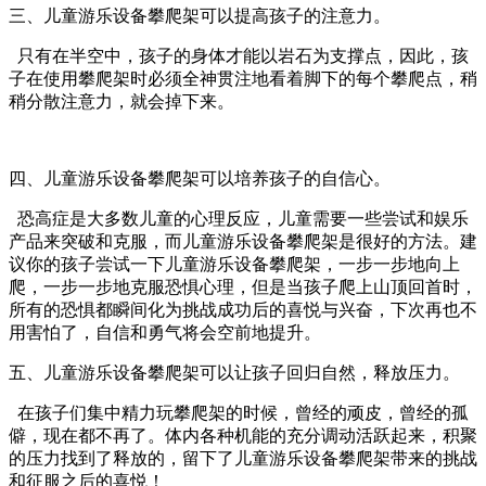
三、儿童游乐设备攀爬架可以提高孩子的注意力。
只有在半空中，孩子的身体才能以岩石为支撑点，因此，孩
子在使用攀爬架时必须全神贯注地看着脚下的每个攀爬点，稍
稍分散注意力，就会掉下来。
四、儿童游乐设备攀爬架可以培养孩子的自信心。
恐高症是大多数儿童的心理反应，儿童需要一些尝试和娱乐
产品来突破和克服，而儿童游乐设备攀爬架是很好的方法。建
议你的孩子尝试一下儿童游乐设备攀爬架，一步一步地向上
爬，一步一步地克服恐惧心理，但是当孩子爬上山顶回首时，
所有的恐惧都瞬间化为挑战成功后的喜悦与兴奋，下次再也不
用害怕了，自信和勇气将会空前地提升。
五、儿童游乐设备攀爬架可以让孩子回归自然，释放压力。
在孩子们集中精力玩攀爬架的时候，曾经的顽皮，曾经的孤
僻，现在都不再了。体内各种机能的充分调动活跃起来，积聚
的压力找到了释放的，留下了儿童游乐设备攀爬架带来的挑战
和征服之后的喜悦！