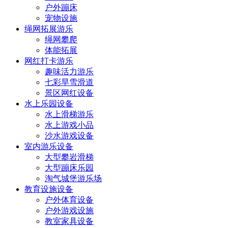
户外蹦床
宠物设施
绳网拓展游乐
绳网攀爬
体能拓展
网红打卡游乐
趣味活力游乐
七彩旱雪滑道
景区网红设备
水上乐园设备
水上滑梯游乐
水上游戏小品
沙水游戏设备
室内游乐设备
大型攀岩滑梯
大型蹦床乐园
淘气城堡游乐场
教育设施设备
户外体育设备
户外游戏设施
教室家具设备