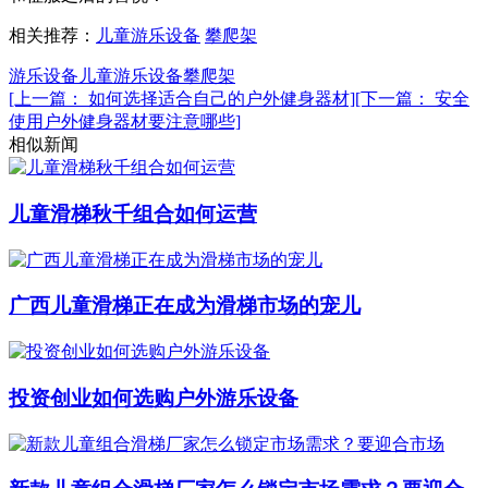
相关推荐：
儿童游乐设备
攀爬架
游乐设备
儿童游乐设备
攀爬架
[上一篇： 如何选择适合自己的户外健身器材]
[下一篇： 安全
使用户外健身器材要注意哪些]
相似新闻
儿童滑梯秋千组合如何运营
广西儿童滑梯正在成为滑梯市场的宠儿
投资创业如何选购户外游乐设备