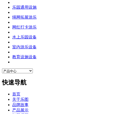
乐园通用设施
绳网拓展游乐
网红打卡游乐
水上乐园设备
室内游乐设备
教育设施设备
快速导航
首页
关于乐图
品牌故事
产品展示