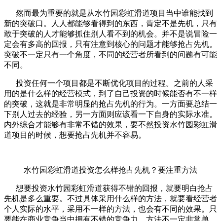
然而最为重要的就是从水竹园彩虹滑道项目当中谁能找到
新的突破口。人人都能够看得到的东西，肯定不是先机，只有
敢于突破的人才能够抓住别人看不到的机会。并不是说冒险一
定会有多高的回报，只有注意到核心的问题才能够抢占先机。
突破不一定只有一个角度，不同的经营者所看到的问题有可能
不同。
投资任何一个项目都是不断优化项目的过程。之前的人采
用的是什么样的经营模式，到了自己投资的时候能否有不一样
的突破，这就是非常明显的抢占先机的行为。一方面要总结一
下别人过去的经验，另一方面则应该看一下自身的实际水准。
内外综合才能够有非常不错的效果，要不然投资水竹园彩虹滑
道项目的时候，想要抢占先机并不容易。
水竹园彩虹滑道投资怎么样抢占先机？要注重方法
想要投资水竹园彩虹滑道获得不错的回报，就要明白抢占
先机是多么重要。不过具体采用什么样的方法，就要看经营者
个人实际的水平，采用不一样的方法，也会有不同的效果。只
要能在商业竞争当中拥有不错的竞争力，方法不一定非常单