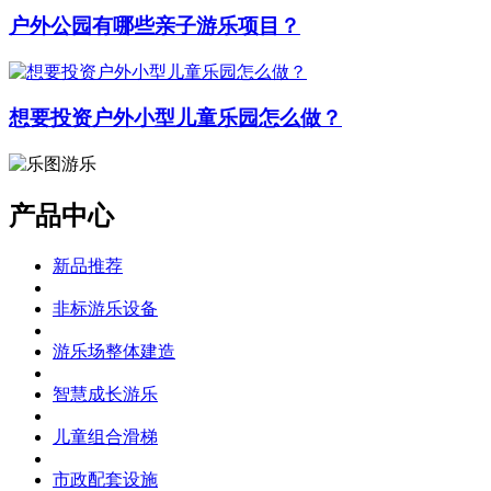
户外公园有哪些亲子游乐项目？
想要投资户外小型儿童乐园怎么做？
产品中心
新品推荐
非标游乐设备
游乐场整体建造
智慧成长游乐
儿童组合滑梯
市政配套设施