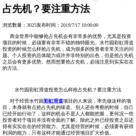
占先机？要注重方法
浏览数量：3025
发布时间：2019/7/17 10:00:00
商业世界中能够抢占先机会有非常多的优势，尤其是投资
项目的时候，必须要有非常不错的独特眼光。水竹园彩虹滑道
投资的时候怎么样抢占先机，成为很多的投资者非常关注的问
题。个人投资的总体能力或许并非特别的出色，但是抢占先机
之后会有更多优势。然而想要抢占先机，必须注意到实实在在
的方法。
水竹园彩虹滑道投资怎么样抢占先机？要注重方法
对于经营水竹园
彩虹滑道
项目的人来说，率先做这样的项
目，本身就有点抢占先机的味道。别人还在考察的时候，自己
已经开始行动了，这样的机会不是人人都能把握，更何况一些
投资者对于项目并没有全面的了解。除此之外已经投资之后还
得有实实在在的经营能力。尤其是经营的时候，必须要有获得
利润的能力，只有这样才能通过经营项目扩大价值。