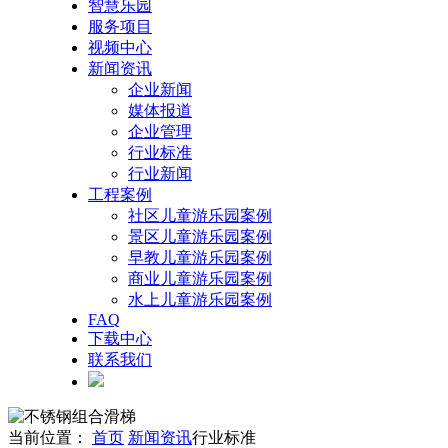
智慧乐园
服务项目
视频中心
新闻资讯
企业新闻
媒体报道
企业管理
行业标准
行业新闻
工程案例
社区儿童游乐园案例
景区儿童游乐园案例
早教儿童游乐园案例
商业儿童游乐园案例
水上儿童游乐园案例
FAQ
下载中心
联系我们
当前位置：
首页
新闻资讯
行业标准