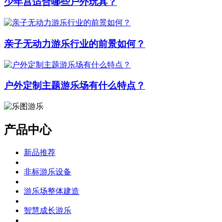
少年宫适合哪些户外玩具？
亲子无动力游乐行业的前景如何？
户外定制主题游乐场有什么特点？
产品中心
新品推荐
非标游乐设备
游乐场整体建造
智慧成长游乐