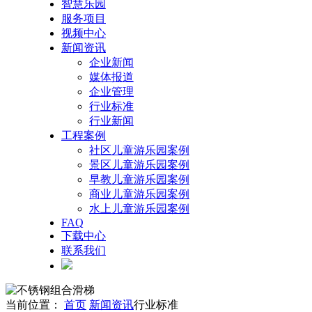
智慧乐园
服务项目
视频中心
新闻资讯
企业新闻
媒体报道
企业管理
行业标准
行业新闻
工程案例
社区儿童游乐园案例
景区儿童游乐园案例
早教儿童游乐园案例
商业儿童游乐园案例
水上儿童游乐园案例
FAQ
下载中心
联系我们
当前位置：
首页
新闻资讯
行业标准