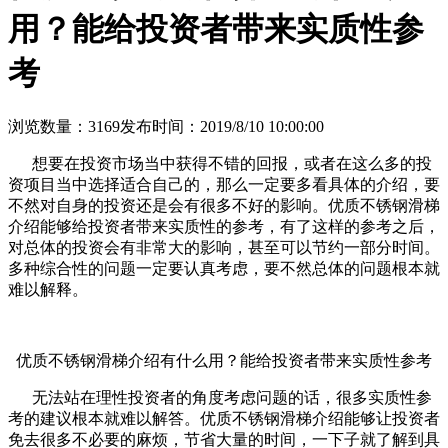
用？能给投资者带来实质性参
考
浏览数量：3169
发布时间：2019/8/10 10:00:00
想要在投资市场当中获得不错的回报，或者在这么多的投
资项目当中选择适合自己的，那么一定要多看具体的介绍，要
不然对自身的投资还是会有很多不好的影响。优质不锈钢滑梯
介绍能够给投资者带来实质性的参考，有了这样的参考之后，
对总体的投资会有非常大的影响，甚至可以节约一部分时间。
多种综合性的问题一定要认真考虑，要不然总体的问题根本就
难以解释。
优质不锈钢滑梯介绍有什么用？能给投资者带来实质性参考
无法站在理性投资者的角度考虑问题的话，很多实质性参
考的建议根本就难以解答。优质不锈钢滑梯介绍能够让投资者
免去很多不必要的麻烦，节省大量的时间，一下子就了解到具