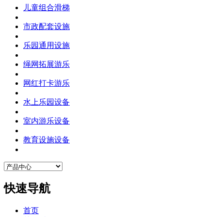
儿童组合滑梯
市政配套设施
乐园通用设施
绳网拓展游乐
网红打卡游乐
水上乐园设备
室内游乐设备
教育设施设备
快速导航
首页