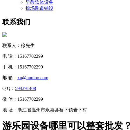
早教软体设备
操场跑道铺设
联系我们
联系人：徐先生
电 话：15167702299
手 机：15167702299
邮 箱：
xu@nuutoo.com
Q Q：
594391408
微 信：15167702299
地 址：浙江省温州市永嘉县桥下镇岩下村
游乐园设备哪里可以整套批发