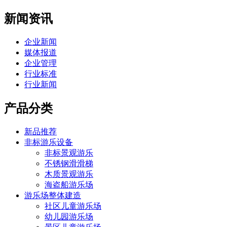
新闻资讯
企业新闻
媒体报道
企业管理
行业标准
行业新闻
产品分类
新品推荐
非标游乐设备
非标景观游乐
不锈钢滑滑梯
木质景观游乐
海盗船游乐场
游乐场整体建造
社区儿童游乐场
幼儿园游乐场