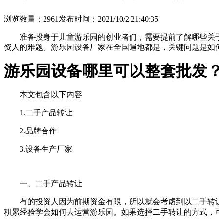
浏览数量：2961
发布时间：2021/10/2 21:40:35
准备投身于儿童游乐园的创业者们，需要提前了解哪些关
资人的难题。游乐园设备厂家在全国遍地都是，关键问题是如
游乐园设备哪里可以整套批发
本文包含以下内容
1.二手产品转让
2.品牌合作
3.设备生产厂家
一、二手产品转让
有的投资人因为前期资金有限，所以就会考虑到以二手转
积累经验学会如何去运营游乐园。如果选择二手转让的方式，