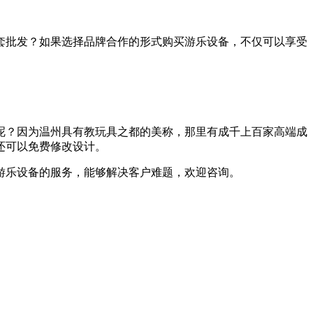
套批发？如果选择品牌合作的形式购买游乐设备，不仅可以享受
呢？因为温州具有教玩具之都的美称，那里有成千上百家高端成
还可以免费修改设计。
游乐设备的服务，能够解决客户难题，欢迎咨询。