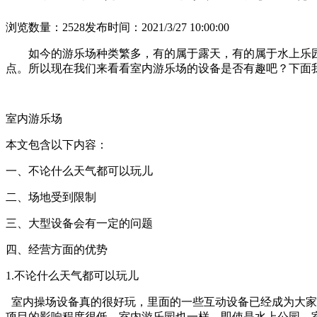
浏览数量：2528
发布时间：2021/3/27 10:00:00
如今的游乐场种类繁多，有的属于露天，有的属于水上乐园
点。所以现在我们来看看室内游乐场的设备是否有趣吧？下面
室内游乐场
本文包含以下内容：
一、不论什么天气都可以玩儿
二、场地受到限制
三、大型设备会有一定的问题
四、经营方面的优势
1.不论什么天气都可以玩儿
室内操场设备真的很好玩，里面的一些互动设备已经成为大家
项目的影响程度很低，室内游乐园也一样，即使是水上公园，