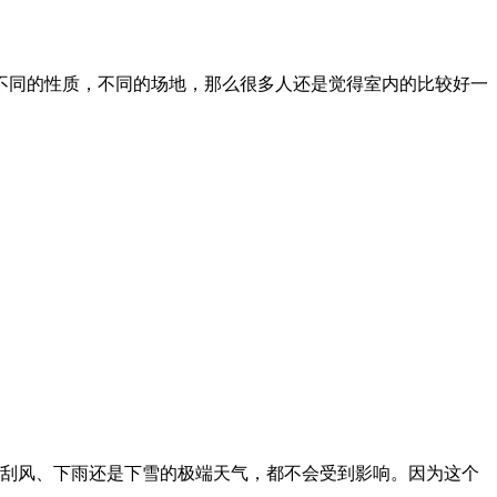
同的性质，不同的场地，那么很多人还是觉得室内的比较好一
刮风、下雨还是下雪的极端天气，都不会受到影响。因为这个