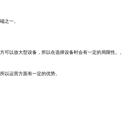
端之一。
方可以放大型设备，所以在选择设备时会有一定的局限性。。
所以运营方面有一定的优势。