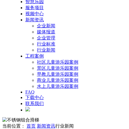
智慧乐园
服务项目
视频中心
新闻资讯
企业新闻
媒体报道
企业管理
行业标准
行业新闻
工程案例
社区儿童游乐园案例
景区儿童游乐园案例
早教儿童游乐园案例
商业儿童游乐园案例
水上儿童游乐园案例
FAQ
下载中心
联系我们
当前位置：
首页
新闻资讯
行业新闻