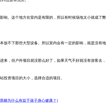
影响。这个地方在室内是有限的，所以有时候场地太小就成了弊
本放不下那些大型设备。所以室内会有一定的影响，就是没有地
进来，但户外项目就没那么好了，如果天气不好就没有游客去，
站投资项目的大小，选择合适的项目。
玩滑梯为什么有益于孩子身心健康？]