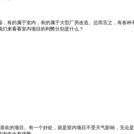
，有的属于室内，有的属于大型厂房改造。总而言之，有各种不
我们来看看室内项目的利弊分别是什么？
喜欢的项目。有一个好处，就是室内项目不受天气影响，无论是
室内也会有优势。