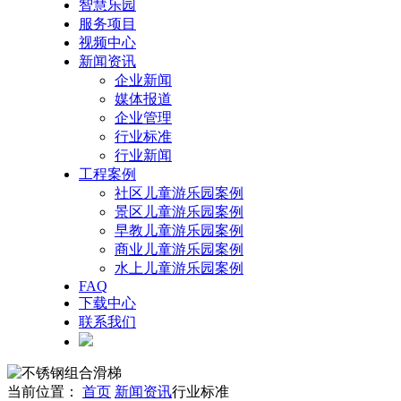
智慧乐园
服务项目
视频中心
新闻资讯
企业新闻
媒体报道
企业管理
行业标准
行业新闻
工程案例
社区儿童游乐园案例
景区儿童游乐园案例
早教儿童游乐园案例
商业儿童游乐园案例
水上儿童游乐园案例
FAQ
下载中心
联系我们
当前位置：
首页
新闻资讯
行业标准