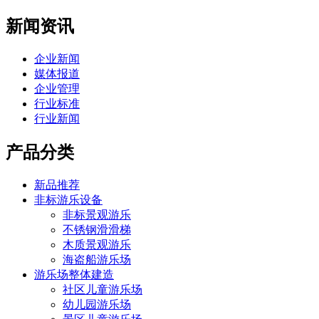
新闻资讯
企业新闻
媒体报道
企业管理
行业标准
行业新闻
产品分类
新品推荐
非标游乐设备
非标景观游乐
不锈钢滑滑梯
木质景观游乐
海盗船游乐场
游乐场整体建造
社区儿童游乐场
幼儿园游乐场