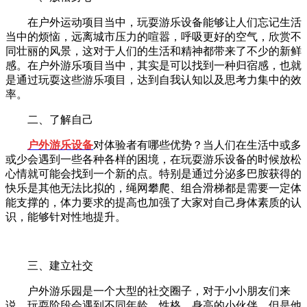
在户外运动项目当中，玩耍游乐设备能够让人们忘记生活
当中的烦恼，远离城市压力的喧嚣，呼吸更好的空气，欣赏不
同壮丽的风景，这对于人们的生活和精神都带来了不少的新鲜
感。在户外游乐项目当中，其实是可以找到一种归宿感，也就
是通过玩耍这些游乐项目，达到自我认知以及思考力集中的效
率。
二、了解自己
户外游乐设备
对体验者有哪些优势？当人们在生活中或多
或少会遇到一些各种各样的困境，在玩耍游乐设备的时候放松
心情就可能会找到一个新的点。特别是通过分泌多巴胺获得的
快乐是其他无法比拟的，绳网攀爬、组合滑梯都是需要一定体
能支撑的，体力要求的提高也加强了大家对自己身体素质的认
识，能够针对性地提升。
三、建立社交
户外游乐园是一个大型的社交圈子，对于小小朋友们来
说，玩耍阶段会遇到不同年龄、性格、身高的小伙伴，但是他