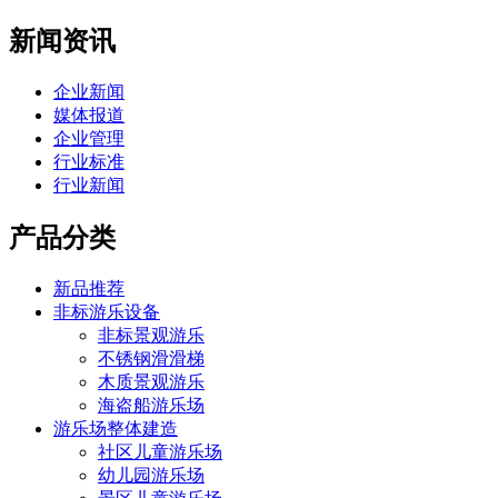
新闻资讯
企业新闻
媒体报道
企业管理
行业标准
行业新闻
产品分类
新品推荐
非标游乐设备
非标景观游乐
不锈钢滑滑梯
木质景观游乐
海盗船游乐场
游乐场整体建造
社区儿童游乐场
幼儿园游乐场