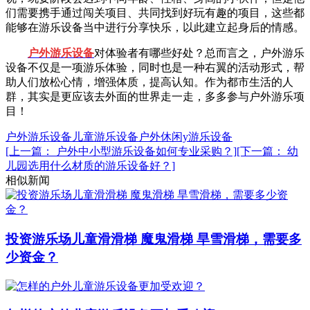
们需要携手通过闯关项目、共同找到好玩有趣的项目，这些都
能够在游乐设备当中进行分享快乐，以此建立起身后的情感。
户外游乐设备
对体验者有哪些好处？总而言之，户外游乐
设备不仅是一项游乐体验，同时也是一种右翼的活动形式，帮
助人们放松心情，增强体质，提高认知。作为都市生活的人
群，其实是更应该去外面的世界走一走，多多参与户外游乐项
目！
户外游乐设备
儿童游乐设备
户外休闲y游乐设备
[上一篇： 户外中小型游乐设备如何专业采购？]
[下一篇： 幼
儿园选用什么材质的游乐设备好？]
相似新闻
投资游乐场儿童滑滑梯 魔鬼滑梯 旱雪滑梯，需要多
少资金？