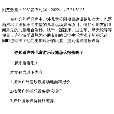
浏览数量：3968
发布时间：2022/11/17 21:58:05
在社会的呼吁声中户外儿童公园项目建设越加壮大，也逐
渐推出了很多不同类型的儿童运动游乐项目。例如小朋友们喜
闻乐见的儿童组合滑梯、秋千、蹦蹦床、过山车、摩天轮等等
项目，这些游乐设施为小朋友们的日常生活增添了新的乐趣，
同时也助推了他们更加欢乐的玩耍。提到这些游乐设备
你知道户外儿童游乐设施怎么报价吗？
一起来看看吧！
本文包含以下内容
1.
按照户外游乐设备场地面积报价
2.
按照
户外游乐
设备需求报价
3.
户外
游乐设备价格差异