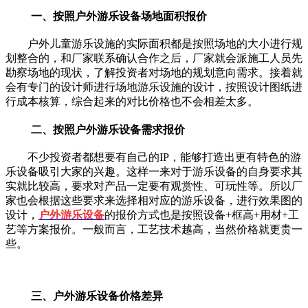
一、按照
户外游乐设备
场地面积报价
户外儿童游乐设施的实际面积都是按照场地的大小进行规
划整合的，和厂家联系确认合作之后，厂家就会派施工人员先
勘察场地的现状，了解投资者对场地的规划意向需求。接着就
会有专门的设计师进行场地游乐设施的设计，按照设计图纸进
行成本核算，综合起来的对比价格也不会相差太多。
二、按照
户外游乐
设备需求报价
不少投资者都想要有自己的
IP
，能够打造出更有特色的游
乐设备吸引大家的兴趣。这样一来对于游乐设备的自身要求其
实就比较高，要求对产品一定要有观赏性、可玩性等。所以厂
家也会根据这些要求来选择相对应的游乐设备，进行效果图的
设计，
户外游乐设备
的报价方式也是按照设备
+
框高
+
用材
+
工
艺等方案报价。一般而言，工艺技术越高，当然价格就更贵一
些。
三、
户外
游乐设备价格差异