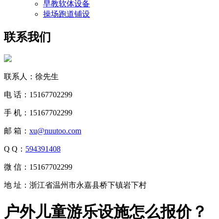
早教软体设备
操场跑道铺设
联系我们
联系人：徐先生
电 话：15167702299
手 机：15167702299
邮 箱：
xu@nuutoo.com
Q Q：
594391408
微 信：15167702299
地 址：浙江省温州市永嘉县桥下镇岩下村
户外儿童游乐设施怎么报价？