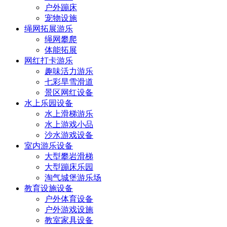
户外蹦床
宠物设施
绳网拓展游乐
绳网攀爬
体能拓展
网红打卡游乐
趣味活力游乐
七彩旱雪滑道
景区网红设备
水上乐园设备
水上滑梯游乐
水上游戏小品
沙水游戏设备
室内游乐设备
大型攀岩滑梯
大型蹦床乐园
淘气城堡游乐场
教育设施设备
户外体育设备
户外游戏设施
教室家具设备