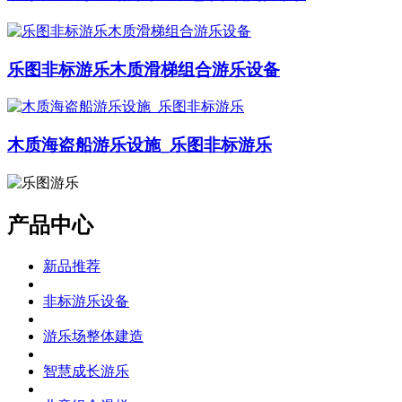
乐图非标游乐木质滑梯组合游乐设备
木质海盗船游乐设施_乐图非标游乐
产品中心
新品推荐
非标游乐设备
游乐场整体建造
智慧成长游乐