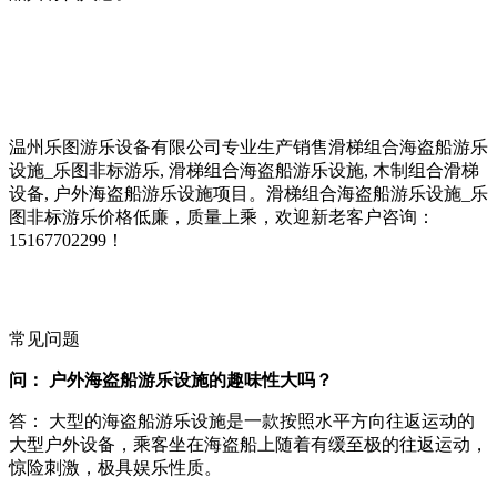
温州乐图游乐设备有限公司专业生产销售滑梯组合海盗船游乐
设施_乐图非标游乐, 滑梯组合海盗船游乐设施, 木制组合滑梯
设备, 户外海盗船游乐设施项目。滑梯组合海盗船游乐设施_乐
图非标游乐价格低廉，质量上乘，欢迎新老客户咨询：
15167702299！
常见问题
问： 户外海盗船游乐设施的趣味性大吗？
答： 大型的海盗船游乐设施是一款按照水平方向往返运动的
大型户外设备，乘客坐在海盗船上随着有缓至极的往返运动，
惊险刺激，极具娱乐性质。