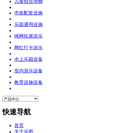
儿童组合滑梯
市政配套设施
乐园通用设施
绳网拓展游乐
网红打卡游乐
水上乐园设备
室内游乐设备
教育设施设备
快速导航
首页
关于乐图