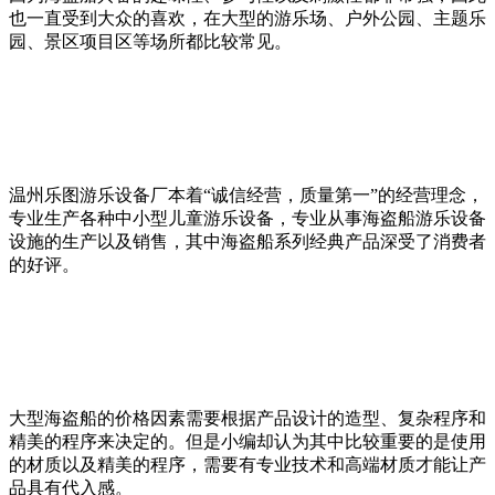
也一直受到大众的喜欢，在大型的游乐场、户外公园、主题乐
园、景区项目区等场所都比较常见。
温州乐图游乐设备厂本着“诚信经营，质量第一”的经营理念，
专业生产各种中小型儿童游乐设备，专业从事海盗船游乐设备
设施的生产以及销售，其中海盗船系列经典产品深受了消费者
的好评。
大型海盗船的价格因素需要根据产品设计的造型、复杂程序和
精美的程序来决定的。但是小编却认为其中比较重要的是使用
的材质以及精美的程序，需要有专业技术和高端材质才能让产
品具有代入感。