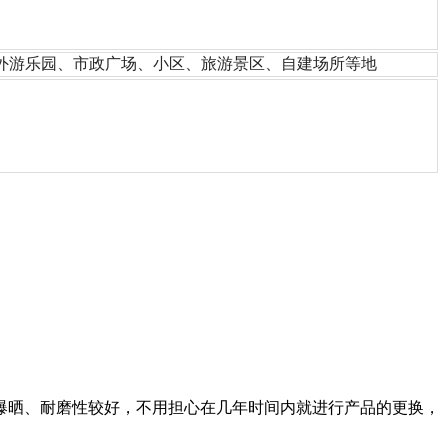
外游乐园、市政广场、小区、旅游景区、自建场所等地
爆晒、耐磨性较好，不用担心在几年时间内就进行产品的更换，