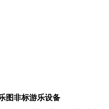
乐图非标游乐设备