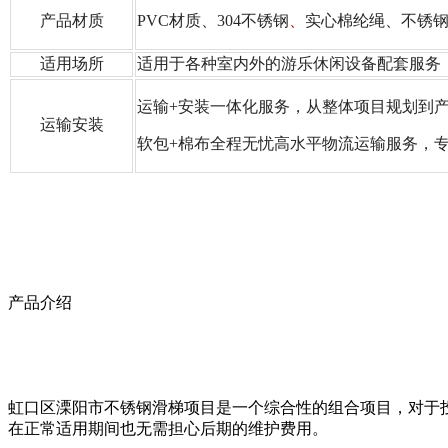
产品材质
PVC材质、304不锈钢
、
实心棉纶绳、不锈
适用场所
适用于各种室内外的游乐休闲设备配套服务
运输+安装一体化服务，从整体项目规划到
运输安装
软包+棉布全程无忧高水平物流运输服务，
产品介绍
虹口区溧阳市不锈钢滑梯项目是一个综合性的组合项目，对于
在正常适用期间也无需担心后期的维护费用。