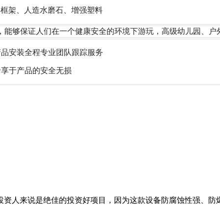
钢框架、
人造水磨石、增强塑料
，能够保证人们在一个健康安全的环境下游玩，高级幼儿园、户
产品安装全程专业团队跟踪服务
专享于产品的安全无损
投资人来说是绝佳的投资好项目，因为这款设备防腐蚀性强、防