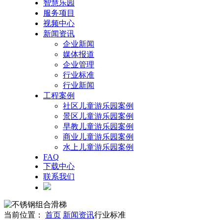
智慧乐园
服务项目
视频中心
新闻资讯
企业新闻
媒体报道
企业管理
行业标准
行业新闻
工程案例
社区儿童游乐园案例
景区儿童游乐园案例
早教儿童游乐园案例
商业儿童游乐园案例
水上儿童游乐园案例
FAQ
下载中心
联系我们
当前位置：
首页
新闻资讯
行业标准