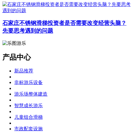
石家庄不锈钢滑梯投资者是否需要改变经营头脑？
先要思考遇到的问题
产品中心
新品推荐
非标游乐设备
游乐场整体建造
智慧成长游乐
儿童组合滑梯
市政配套设施