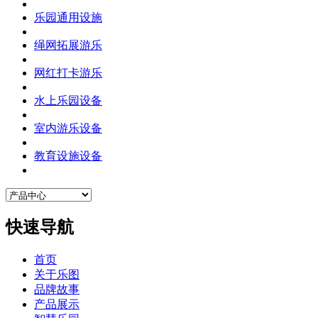
乐园通用设施
绳网拓展游乐
网红打卡游乐
水上乐园设备
室内游乐设备
教育设施设备
快速导航
首页
关于乐图
品牌故事
产品展示