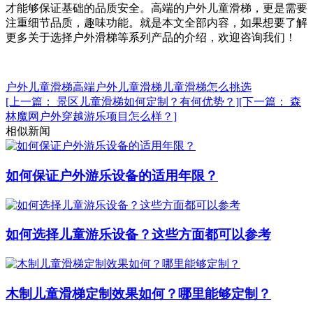
才能够保证基础的品质安全。高端的户外儿童滑梯，更是需要
注重细节品质，趣味功能。就是本文全部内容，如果想要了解
更多关于选择户外滑梯等系列产品的介绍，欢迎咨询我们！
户外儿童滑梯
高端户外儿童滑梯
儿童滑梯怎么挑选
[上一篇： 景区儿童滑梯如何定制？有何优势？]
[下一篇： 森
林魔网户外穿越游乐项目怎么样？]
相似新闻
如何保证户外游乐设备的适用年限？
如何选择儿童游乐设备？这些方面都可以参考
木制儿童滑梯定制效果如何？哪里能够定制？