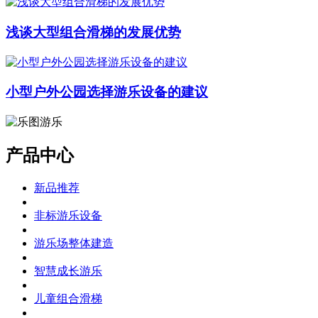
浅谈大型组合滑梯的发展优势
小型户外公园选择游乐设备的建议
产品中心
新品推荐
非标游乐设备
游乐场整体建造
智慧成长游乐
儿童组合滑梯