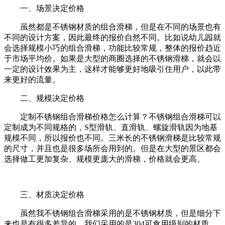
一、场景决定价格
虽然都是不锈钢材质的组合滑梯，但是在不同的场景也有
不同的设计方案，因此最终的报价自然不同。比如说幼儿园就
会选择规模小巧的组合滑梯，功能比较常规，整体的报价趋近
于市场平均价。如果是大型的商圈选择的不锈钢滑梯，就会以
一定的设计效果为主，这样才能够更好地吸引住用户，以此带
来更好的流量。
二、规模决定价格
定制不锈钢组合滑梯价格怎么计算？不锈钢组合滑梯可以
定制成为不同规格的，
S
型滑轨、直滑轨、螺旋滑轨因为地基
规模不同，所以报价也不同。三米长的不锈钢滑梯是比较常规
的尺寸，并且也是很多场所会用到的。但是在大型的景区都会
选择做工更加复杂、规模更庞大的滑梯，价格就会更高。
三、材质决定价格
虽然我不锈钢组合滑梯采用的是不锈钢材质，但是细分下
来也是有很多差异的，我们采用的是
304
可食用级别的材质，