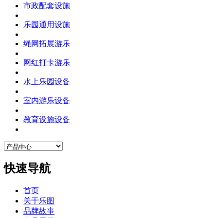
市政配套设施
乐园通用设施
绳网拓展游乐
网红打卡游乐
水上乐园设备
室内游乐设备
教育设施设备
快速导航
首页
关于乐图
品牌故事