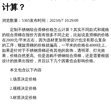
计算？
浏览数量：5365
发布时间：2023/6/7 10:29:09
定制不锈钢组合滑梯价格怎么计算？其实不同款式和规格
的组合滑梯在报价方面有很多不同之处，比如说直滑梯的价格
在2000
元
/
平米左右，因为选材更加简便设计也没有那么复杂
的工序；螺旋滑梯的价格就偏高，一平米的价格在
4000
往上。
如果是针对于不锈钢滑梯还有其他的装饰，透明罩、灯光效
果，价格自然更高。但是选购不锈钢组合滑梯，还是需要根据
设计的效果出报价，并且以下几个因素也会影响价格。
本文包含以下内容
1.
场景决定价格
2.
规模决定价格
3.
材质决定价格