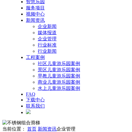
智慧乐园
服务项目
视频中心
新闻资讯
企业新闻
媒体报道
企业管理
行业标准
行业新闻
工程案例
社区儿童游乐园案例
景区儿童游乐园案例
早教儿童游乐园案例
商业儿童游乐园案例
水上儿童游乐园案例
FAQ
下载中心
联系我们
当前位置：
首页
新闻资讯
企业管理