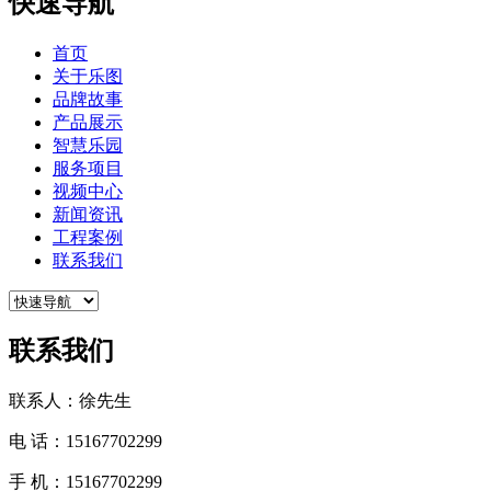
快速导航
首页
关于乐图
品牌故事
产品展示
智慧乐园
服务项目
视频中心
新闻资讯
工程案例
联系我们
联系我们
联系人：徐先生
电 话：15167702299
手 机：15167702299