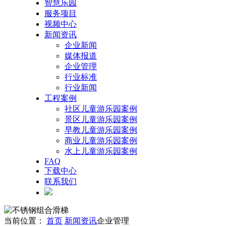
智慧乐园
服务项目
视频中心
新闻资讯
企业新闻
媒体报道
企业管理
行业标准
行业新闻
工程案例
社区儿童游乐园案例
景区儿童游乐园案例
早教儿童游乐园案例
商业儿童游乐园案例
水上儿童游乐园案例
FAQ
下载中心
联系我们
当前位置：
首页
新闻资讯
企业管理