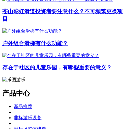
苍山彩虹滑道投资者要注意什么？不可频繁更换项
目
户外组合滑梯有什么功能？
存在于社区的儿童乐园，有哪些重要的意义？
产品中心
新品推荐
非标游乐设备
游乐场整体建造