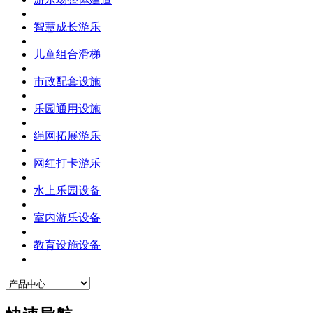
智慧成长游乐
儿童组合滑梯
市政配套设施
乐园通用设施
绳网拓展游乐
网红打卡游乐
水上乐园设备
室内游乐设备
教育设施设备