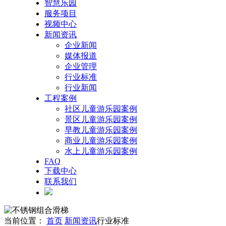
智慧乐园
服务项目
视频中心
新闻资讯
企业新闻
媒体报道
企业管理
行业标准
行业新闻
工程案例
社区儿童游乐园案例
景区儿童游乐园案例
早教儿童游乐园案例
商业儿童游乐园案例
水上儿童游乐园案例
FAQ
下载中心
联系我们
当前位置：
首页
新闻资讯
行业标准