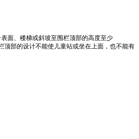
平台表面、楼梯或斜坡至围栏顶部的高度至少
围栏顶部的设计不能使儿童站或坐在上面，也不能有