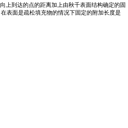
向上到达的点的距离加上由秋千表面结构确定的固
，在表面是疏松填充物的情况下固定的附加长度是